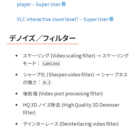
player – Super User
VLC interactive zoom level? – Super User
デノイズ／フィルター
スケーリング (Video scaling filter) → スケーリング
モード
：
Lanczos
シャープ化 (Sharpen video filter) → シャープネス
の強さ
：
0.1
後処理 (Video post processing filter)
HQ 3D ノイズ除去 (High Quality 3D Denoiser
filter)
デインターレース (Deinterlacing video filter)