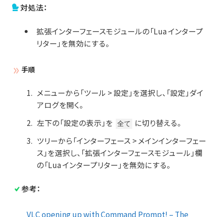
対処法：
拡張インターフェースモジュールの「Lua インタープ
リター」を無効にする。
手順
メニューから「ツール > 設定」を選択し、「設定」ダイ
アログを開く。
左下の「設定の表示」を
に切り替える。
全て
ツリーから「インターフェース > メインインターフェー
ス」を選択し、「拡張インターフェースモジュール」欄
の「Lua インタープリター」を無効にする。
参考：
VLC opening up with Command Prompt! – The