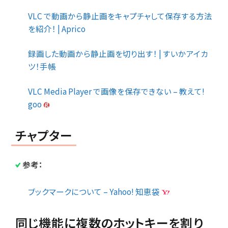
VLC で動画から静止画をキャプチャして保存する方法
を紹介！ | Aprico
録画した動画から静止画を切り出す！ | すいかアイカ
ツ！手帳
VLC Media Player で画像を保存できない – 教えて!
goo
チャプター
参考：
ブックマークについて – Yahoo! 知恵袋
同じ機能に複数のホットキーを割り