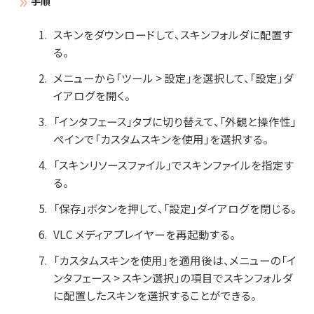
手順
スキンをダウンロードして、スキンフォルダに配置す
る。
メニューから「ツール > 設定」を選択して、「設定」ダ
イアログを開く。
「インタフェース」タブに切り替えて、「外観と操作性」
ペインで「カスタムスキンを使用」を選択する。
「スキンリソースファイル」でスキンファイルを指定す
る。
「保存」ボタンを押して、「設定」ダイアログを閉じる。
VLC メディアプレイヤーを再起動する。
「カスタムスキンを使用」を適用後は、メニューの「イ
ンタフェース > スキン選択」の項目でスキンフォルダ
に配置したスキンを選択することができる。