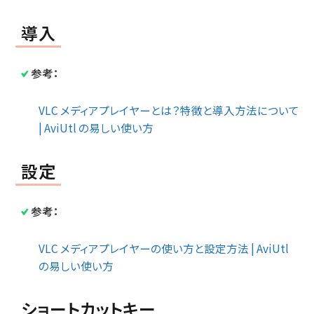
導入
参考：
VLC メディアプレイヤーとは？特徴と導入方法について
| AviUtl の易しい使い方
設定
参考：
VLC メディアプレイヤーの使い方と設定方法 | AviUtl
の易しい使い方
ショートカットキー