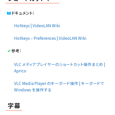
ドキュメント：
Hotkeys | VideoLAN Wiki
Hotkeys – Preferences | VideoLAN Wiki
参考：
VLC メディアプレイヤーのショートカット操作まとめ |
Aprico
VLC Media Player のキーボード操作 | キーボードで
Windows を操作する
字幕