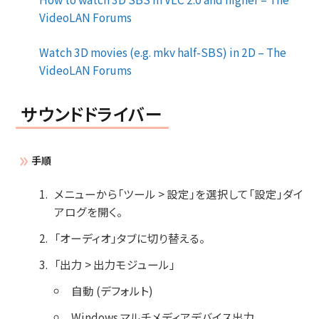
VideoLAN Forums
Watch 3D movies (e.g. mkv half-SBS) in 2D – The
VideoLAN Forums
サウンドドライバー
手順
メニューから「ツール > 設定」を選択して「設定」ダイ
アログを開く。
「オーディオ」タブに切り替える。
「出力 > 出力モジュール」
自動 (デフォルト)
Windows マルチメディアデバイス出力