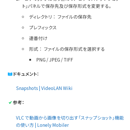
ト」パネルで保存先及び保存形式を変更する。
ディレクトリ
：
ファイルの保存先
プレフィックス
連番付け
形式
：
ファイルの保存形式を選択する
PNG / JPEG / TIFF
ドキュメント：
Snapshots | VideoLAN Wiki
参考：
VLC で動画から画像を切り出す「スナップショット」機能
の使い方 | Lonely Mobiler