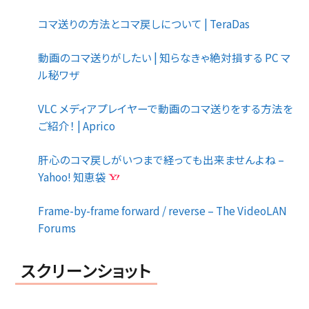
コマ送りの方法とコマ戻しについて | TeraDas
動画のコマ送りがしたい | 知らなきゃ絶対損する PC マ
ル秘ワザ
VLC メディアプレイヤーで動画のコマ送りをする方法を
ご紹介！ | Aprico
肝心のコマ戻しがいつまで経っても出来ませんよね –
Yahoo! 知恵袋
Frame-by-frame forward / reverse – The VideoLAN
Forums
スクリーンショット