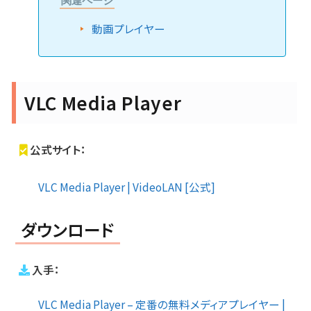
関連ページ
動画プレイヤー
VLC Media Player
公式サイト：
VLC Media Player | VideoLAN [公式]
ダウンロード
入手：
VLC Media Player – 定番の無料メディアプレイヤー |