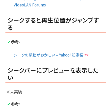
VideoLAN Forums
シークすると再生位置がジャンプす
る
参考：
シークの挙動がおかしい – Yahoo! 知恵袋
シークバーにプレビューを表示した
い
※未実装
参考：