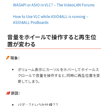
WASAPI or ASIO in VLC? – The VideoLAN Forums
How to Use VLC while ASIO4ALL is running –
ASIO4ALL ProBoards
音量をホイールで操作すると再生位
置が変わる
現象：
ボリューム表示にカーソルをホバーしてホイールス
クロールで音量を操作すると、同時に再生位置を変
更してしまう。
原因：
バグ…？というか仕様？？