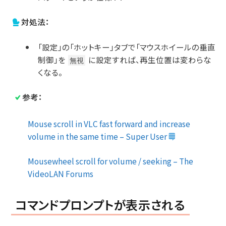
対処法：
「設定」の「ホットキー」タブで「マウスホイールの垂直
制御」を
に設定すれば、再生位置は変わらな
無視
くなる。
参考：
Mouse scroll in VLC fast forward and increase
volume in the same time – Super User
Mousewheel scroll for volume / seeking – The
VideoLAN Forums
コマンドプロンプトが表示される