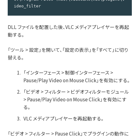
ideo_filter
DLL ファイルを配置した後、VLC メディアプレイヤーを再起
動する。
「ツール > 設定」を開いて、「設定の表示」を「すべて」に切り
替える。
「インターフェース > 制御インターフェース >
Pause/Play Video on Mouse Click」を有効にする。
「ビデオ > フィルター > ビデオフィルターモジュール
> Pause/Play Video on Mouse Click」を有効にす
る。
VLC メディアプレイヤーを再起動する。
「ビデオ > フィルター > Pause Click」でプラグインの動作に