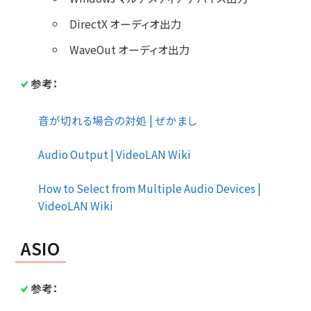
DirectX オーディオ出力
WaveOut オーディオ出力
参考：
音が切れる場合の対処 | ぜかまし
Audio Output | VideoLAN Wiki
How to Select from Multiple Audio Devices |
VideoLAN Wiki
ASIO
参考：