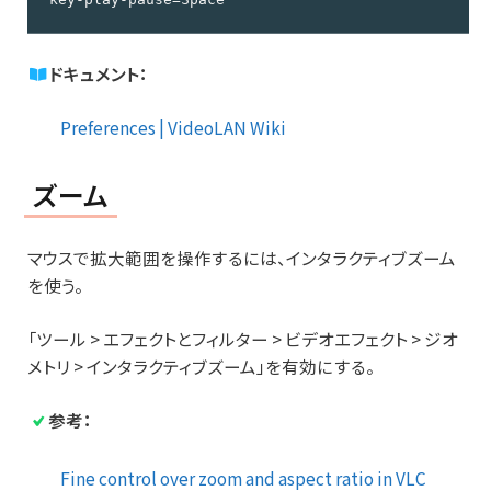
ドキュメント：
Preferences | VideoLAN Wiki
ズーム
マウスで拡大範囲を操作するには、インタラクティブズーム
を使う。
「ツール > エフェクトとフィルター > ビデオエフェクト > ジオ
メトリ > インタラクティブズーム」を有効にする。
参考：
Fine control over zoom and aspect ratio in VLC