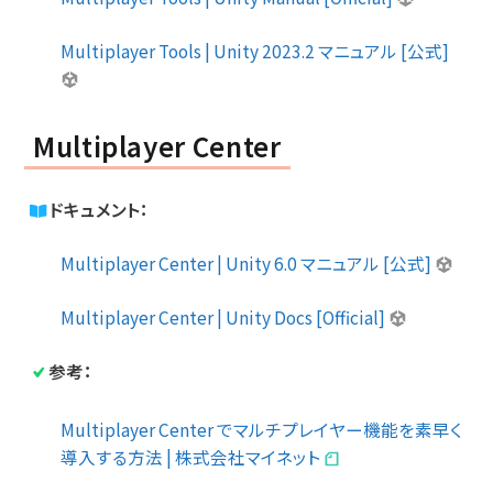
Multiplayer Tools | Unity 2023.2 マニュアル [公式]
Multiplayer Center
ドキュメント：
Multiplayer Center | Unity 6.0 マニュアル [公式]
Multiplayer Center | Unity Docs [Official]
参考：
Multiplayer Center でマルチプレイヤー機能を素早く
導入する方法 | 株式会社マイネット