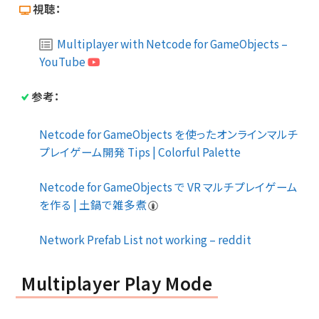
視聴：
Multiplayer with Netcode for GameObjects –
YouTube
参考：
Netcode for GameObjects を使ったオンラインマルチ
プレイゲーム開発 Tips | Colorful Palette
Netcode for GameObjects で VR マルチプレイゲーム
を作る | 土鍋で雑多煮
Network Prefab List not working – reddit
Multiplayer Play Mode