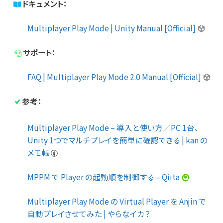
ドキュメント：
Multiplayer Play Mode | Unity Manual [Official]
サポート：
FAQ | Multiplayer Play Mode 2.0 Manual [Official]
参考：
Multiplayer Play Mode – 導入と使い方／PC 1台、
Unity 1つでマルチプレイを簡単に確認できる | kan の
メモ帳
MPPM で Player の起動順を制御する – Qiita
Multiplayer Play Mode の Virtual Player を Anjin で
自動プレイさせてみた | やらなイカ？