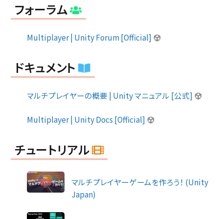
フォーラム
Multiplayer | Unity Forum [Official]
ドキュメント
マルチプレイヤーの概要 | Unity マニュアル [公式]
Multiplayer | Unity Docs [Official]
チュートリアル
マルチプレイヤーゲームを作ろう！ (Unity
Japan)