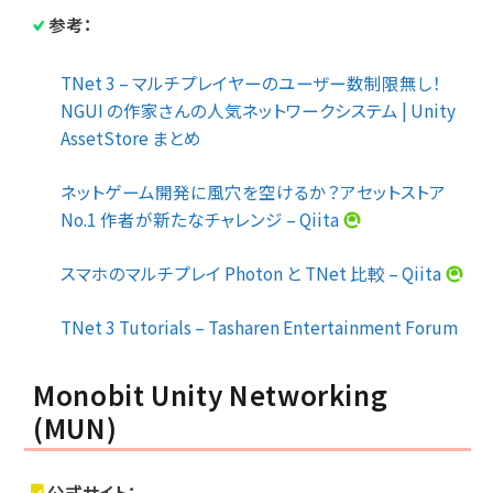
参考：
TNet 3 – マルチプレイヤーのユーザー数制限無し！
NGUI の作家さんの人気ネットワークシステム | Unity
AssetStore まとめ
ネットゲーム開発に風穴を空けるか？アセットストア
No.1 作者が新たなチャレンジ – Qiita
スマホのマルチプレイ Photon と TNet 比較 – Qiita
TNet 3 Tutorials – Tasharen Entertainment Forum
Monobit Unity Networking
(MUN)
公式サイト：