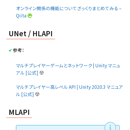
オンライン関係の機能についてざっくりまとめてみる –
Qiita
UNet / HLAPI
参考：
マルチプレイヤーゲームとネットワーク | Unity マニュ
アル [公式]
マルチプレイヤー高レベル API | Unity 2020.3 マニュア
ル [公式]
MLAPI