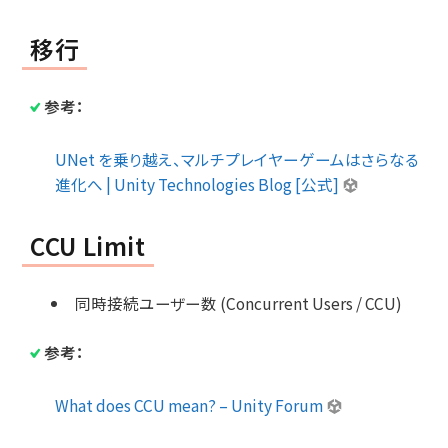
移行
参考：
UNet を乗り越え、マルチプレイヤーゲームはさらなる
進化へ | Unity Technologies Blog [公式]
CCU Limit
同時接続ユーザー数 (Concurrent Users / CCU)
参考：
What does CCU mean? – Unity Forum