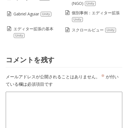
(NGO)
Unity
個別事例：エディター拡張
Gabriel Aguiar
Unity
Unity
エディター拡張の基本
スクロールビュー
Unity
Unity
コメントを残す
※
メールアドレスが公開されることはありません。
が付い
ている欄は必須項目です