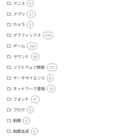
アニメ
3
アプリ
17
カメラ
1
グラフィックス
200
ゲーム
264
サウンド
68
ソフトウェア開発
237
データサイエンス
8
ネットワーク管理
14
フォント
47
ブログ
6
動画
8
動画生成
5