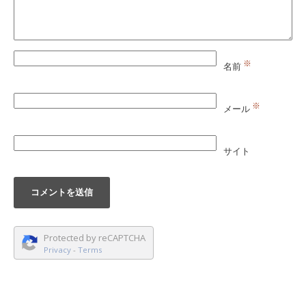
※
名前
※
メール
サイト
Protected by reCAPTCHA
Privacy
-
Terms