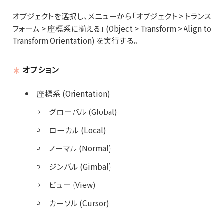
オブジェクトを選択し、メニューから「オブジェクト > トランス
フォーム > 座標系に揃える」 (Object > Transform > Align to
Transform Orientation) を実行する。
オプション
座標系 (Orientation)
グローバル (Global)
ローカル (Local)
ノーマル (Normal)
ジンバル (Gimbal)
ビュー (View)
カーソル (Cursor)