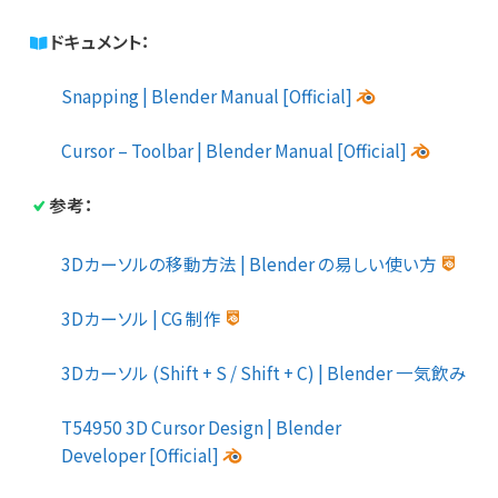
ドキュメント：
Snapping | Blender Manual [Official]
Cursor – Toolbar | Blender Manual [Official]
参考：
3Dカーソルの移動方法 | Blender の易しい使い方
3Dカーソル | CG 制作
3Dカーソル (Shift + S / Shift + C) | Blender 一気飲み
T54950 3D Cursor Design | Blender
Developer [Official]