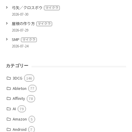
弓矢／クロスボウ
マイクラ
2026-07-30
屋根の作り方
マイクラ
2026-07-29
SMP
マイクラ
2026-07-24
カテゴリー
3DCG
146
Ableton
77
Affinity
78
AI
79
Amazon
5
Android
7