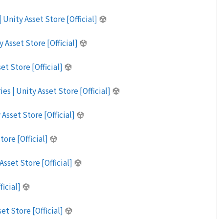
Unity Asset Store [Official]
Asset Store [Official]
et Store [Official]
es | Unity Asset Store [Official]
Asset Store [Official]
tore [Official]
Asset Store [Official]
ficial]
et Store [Official]