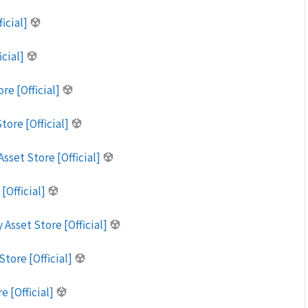
ficial]
icial]
re [Official]
tore [Official]
Asset Store [Official]
 [Official]
 Asset Store [Official]
Store [Official]
e [Official]