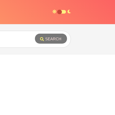
SEARCH