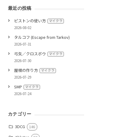
最近の投稿
ピストンの使い方
マイクラ
2026-08-02
タルコフ (Escape from Tarkov)
2026-07-31
弓矢／クロスボウ
マイクラ
2026-07-30
屋根の作り方
マイクラ
2026-07-29
SMP
マイクラ
2026-07-24
カテゴリー
3DCG
146