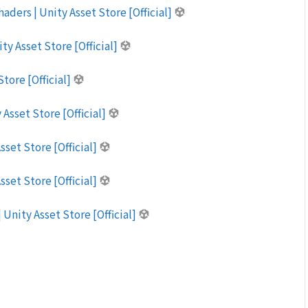
aders | Unity Asset Store [Official]
ty Asset Store [Official]
tore [Official]
 Asset Store [Official]
sset Store [Official]
sset Store [Official]
Unity Asset Store [Official]