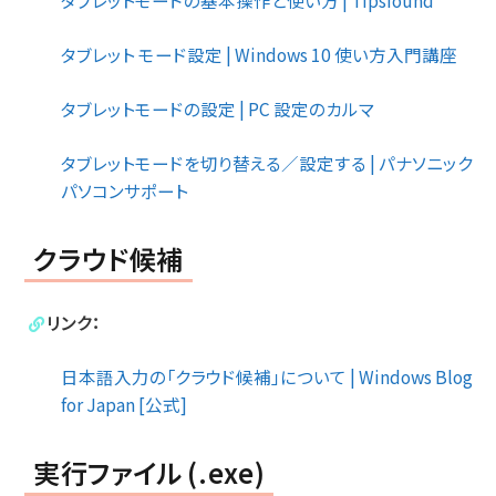
タブレットモードの基本操作と使い方 | Tipsfound
タブレット モード設定 | Windows 10 使い方入門講座
タブレットモードの設定 | PC 設定のカルマ
タブレットモードを切り替える／設定する | パナソニック
パソコンサポート
クラウド候補
リンク：
日本語入力の「クラウド候補」について | Windows Blog
for Japan [公式]
実行ファイル (.exe)