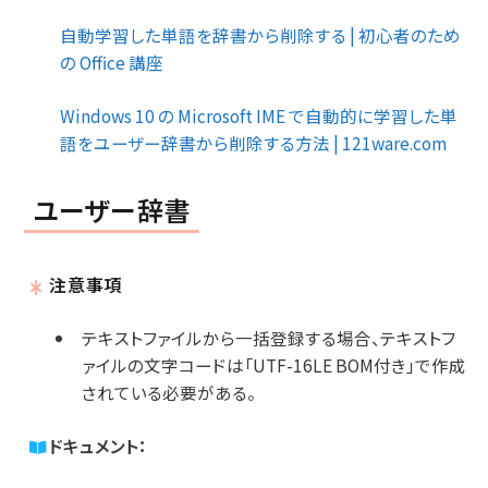
自動学習した単語を辞書から削除する | 初心者のため
の Office 講座
Windows 10 の Microsoft IME で自動的に学習した単
語をユーザー辞書から削除する方法 | 121ware.com
ユーザー辞書
注意事項
テキストファイルから一括登録する場合、テキストフ
ァイルの文字コードは「UTF-16LE BOM付き」で作成
されている必要がある。
ドキュメント：