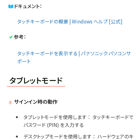
ドキュメント：
タッチキーボードの概要 | Windows ヘルプ [公式]
参考：
タッチキーボードを表示する | パナソニック パソコンサ
ポート
タブレットモード
サインイン時の動作
タブレットモードを使用します
：
タッチキーボードで
パスワード (PIN) を入力する
デスクトップモードを使用します
：
ハードウェアのキ