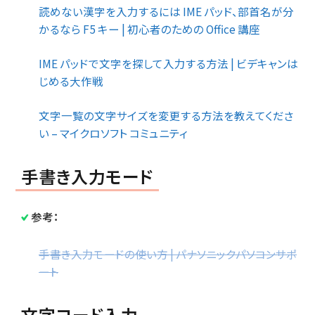
読めない漢字を入力するには IME パッド、部首名が分
かるなら F5 キー | 初心者のための Office 講座
IME パッドで文字を探して入力する方法 | ビデキャンは
じめる大作戦
文字一覧の文字サイズを変更する方法を教えてくださ
い – マイクロソフト コミュニティ
手書き入力モード
参考：
手書き入力モードの使い方 | パナソニックパソコンサポ
ート
文字コード入力