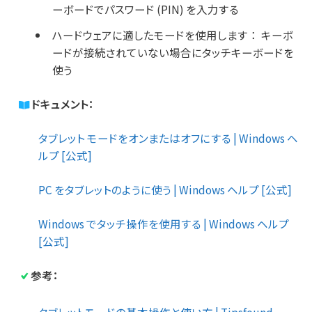
ーボードでパスワード (PIN) を入力する
ハードウェアに適したモードを使用します
：
キーボ
ードが接続されていない場合にタッチキーボードを
使う
ドキュメント：
タブレット モードをオンまたはオフにする | Windows ヘ
ルプ [公式]
PC をタブレットのように使う | Windows ヘルプ [公式]
Windows でタッチ操作を使用する | Windows ヘルプ
[公式]
参考：