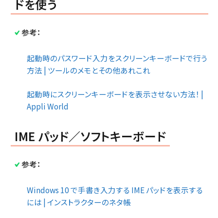
ドを使う
参考：
起動時のパスワード入力をスクリーンキーボードで行う
方法 | ツールのメモとその他あれこれ
起動時にスクリーンキーボードを表示させない方法！ |
Appli World
IME パッド／ソフトキーボード
参考：
Windows 10 で手書き入力する IME パッドを表示する
には | インストラクターのネタ帳