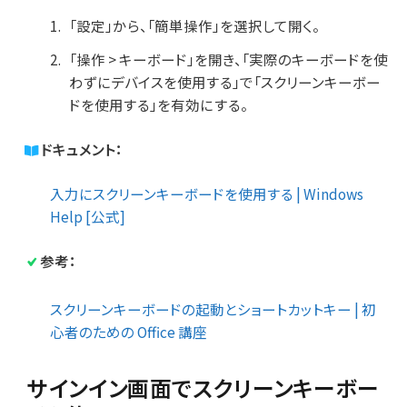
「設定」から、「簡単操作」を選択して開く。
「操作 > キーボード」を開き、「実際のキーボードを使
わずにデバイスを使用する」で「スクリーンキーボー
ドを使用する」を有効にする。
ドキュメント：
入力にスクリーンキーボードを使用する | Windows
Help [公式]
参考：
スクリーンキーボードの起動とショートカットキー | 初
心者のための Office 講座
サインイン画面でスクリーンキーボー