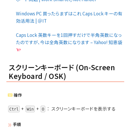
Windows PC 買ったらまずはこれ Caps Lock キーの有
効活用法 | ＠IT
Caps Lock 英数キーを1回押すだけで半角英数になっ
たのですが、今は全角英数になります – Yahoo! 知恵袋
スクリーンキーボード (On-Screen
Keyboard / OSK)
操作
+
+
：
スクリーンキーボードを表示する
Ctrl
Win
O
手順