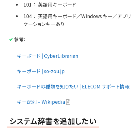
101
：
英語用キーボード
104
：
英語用キーボード／Windows キー／アプリ
ケーションキーあり
参考：
キーボード | CyberLibrarian
キーボード | so-zou.jp
キーボードの種類を知りたい | ELECOM サポート情報
キー配列 – Wikipedia
システム辞書を追加したい