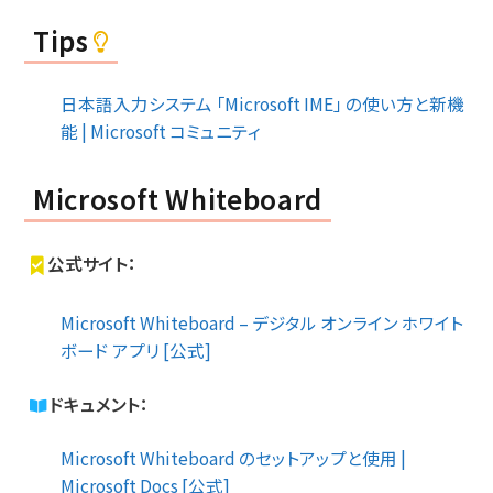
Tips
日本語入力システム 「Microsoft IME」 の使い方と新機
能 | Microsoft コミュニティ
Microsoft Whiteboard
公式サイト：
Microsoft Whiteboard – デジタル オンライン ホワイト
ボード アプリ [公式]
ドキュメント：
Microsoft Whiteboard のセットアップと使用 |
Microsoft Docs [公式]