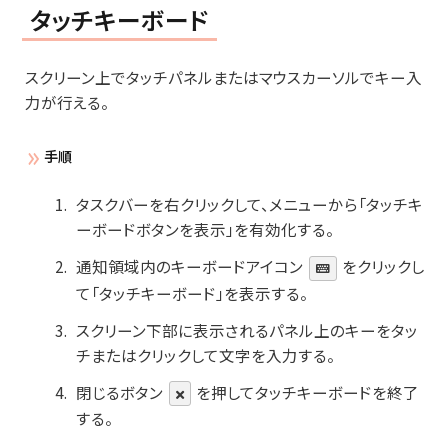
タッチキーボード
スクリーン上でタッチパネルまたはマウスカーソルでキー入
力が行える。
手順
タスクバーを右クリックして、メニューから「タッチキ
ーボードボタンを表示」を有効化する。
通知領域内のキーボードアイコン
をクリックし
て「タッチキーボード」を表示する。
スクリーン下部に表示されるパネル上のキーをタッ
チまたはクリックして文字を入力する。
閉じるボタン
を押してタッチキーボードを終了
する。