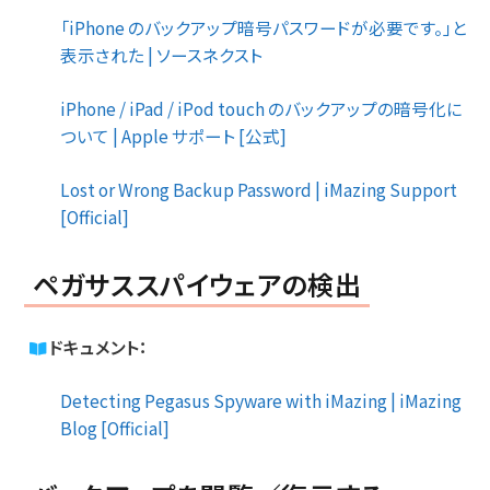
「iPhone のバックアップ暗号パスワードが必要です。」と
表示された | ソースネクスト
iPhone / iPad / iPod touch のバックアップの暗号化に
ついて | Apple サポート [公式]
Lost or Wrong Backup Password | iMazing Support
[Official]
ペガサススパイウェアの検出
ドキュメント：
Detecting Pegasus Spyware with iMazing | iMazing
Blog [Official]