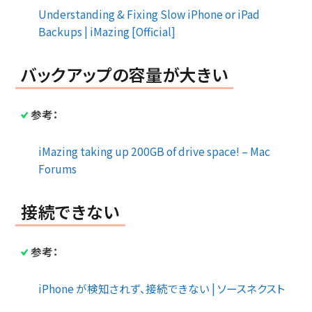
Understanding & Fixing Slow iPhone or iPad
Backups | iMazing [Official]
バックアップの容量が大きい
参考：
iMazing taking up 200GB of drive space! – Mac
Forums
接続できない
参考：
iPhone が検知されず、接続できない | ソースネクスト