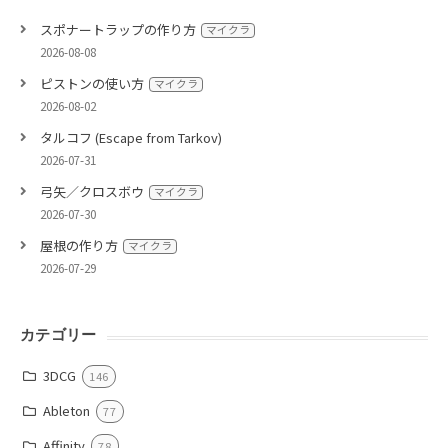
スポナートラップの作り方
マイクラ
2026-08-08
ピストンの使い方
マイクラ
2026-08-02
タルコフ (Escape from Tarkov)
2026-07-31
弓矢／クロスボウ
マイクラ
2026-07-30
屋根の作り方
マイクラ
2026-07-29
カテゴリー
3DCG
146
Ableton
77
Affinity
78