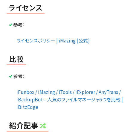
ライセンス
参考：
ライセンスポリシー | iMazing [公式]
比較
参考：
iFunbox / iMazing / iTools / iExplorer / AnyTrans /
iBackupBot – 人気のファイルマネージャ6つを比較 |
iBitzEdge
紹介記事