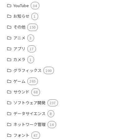
YouTube
34
お知らせ
1
その他
150
アニメ
3
アプリ
17
カメラ
1
グラフィックス
200
ゲーム
265
サウンド
68
ソフトウェア開発
237
データサイエンス
8
ネットワーク管理
14
フォント
47