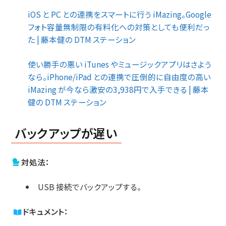
iOS と PC との連携をスマートに行う iMazing。Google
フォト容量無制限の有料化への対策としても便利だっ
た | 藤本健の DTM ステーション
使い勝手の悪い iTunes やミュージックアプリはさよう
なら。iPhone/iPad との連携で圧倒的に自由度の高い
iMazing が今なら激安の3,938円で入手できる | 藤本
健の DTM ステーション
バックアップが遅い
対処法：
USB 接続でバックアップする。
ドキュメント：