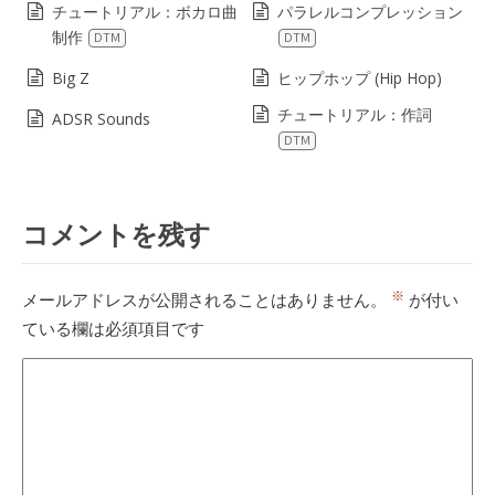
チュートリアル：ボカロ曲
パラレルコンプレッション
制作
DTM
DTM
Big Z
ヒップホップ (Hip Hop)
チュートリアル：作詞
ADSR Sounds
DTM
コメントを残す
※
メールアドレスが公開されることはありません。
が付い
ている欄は必須項目です