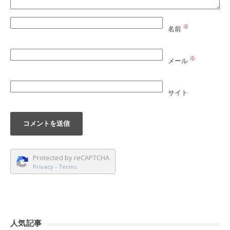
※
名前
※
メール
サイト
Protected by reCAPTCHA
Privacy
-
Terms
人気記事