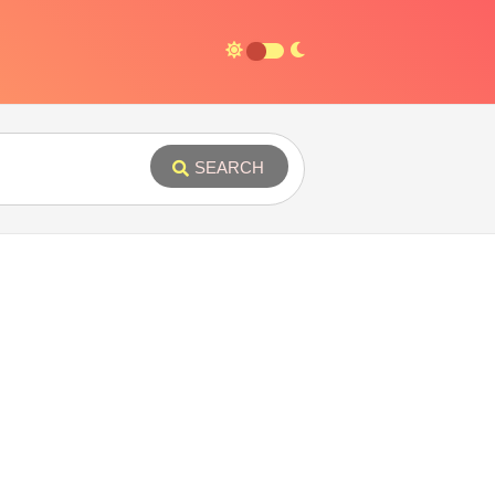
SEARCH