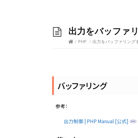
出力をバッファリング
/
PHP
/
出力をバッファリングする方
バッファリング
参考：
出力制御 | PHP Manual [公式]