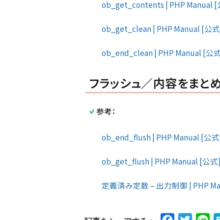
ob_get_contents | PHP Manual
ob_get_clean | PHP Manual [公
ob_end_clean | PHP Manual [公
フラッシュ／内容をまと
参考：
ob_end_flush | PHP Manual [公式
ob_get_flush | PHP Manual [公式
定義済み定数 – 出力制御 | PHP Man