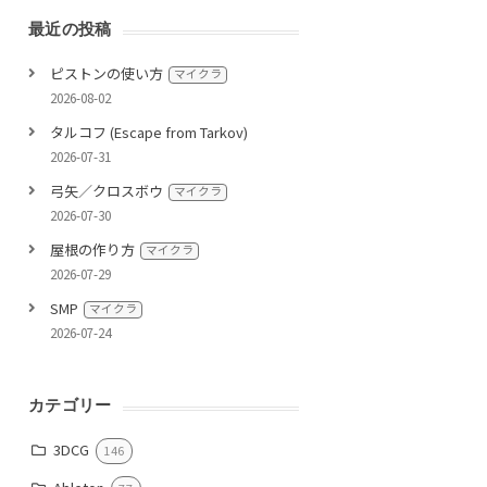
最近の投稿
ピストンの使い方
マイクラ
2026-08-02
タルコフ (Escape from Tarkov)
2026-07-31
弓矢／クロスボウ
マイクラ
2026-07-30
屋根の作り方
マイクラ
2026-07-29
SMP
マイクラ
2026-07-24
カテゴリー
3DCG
146