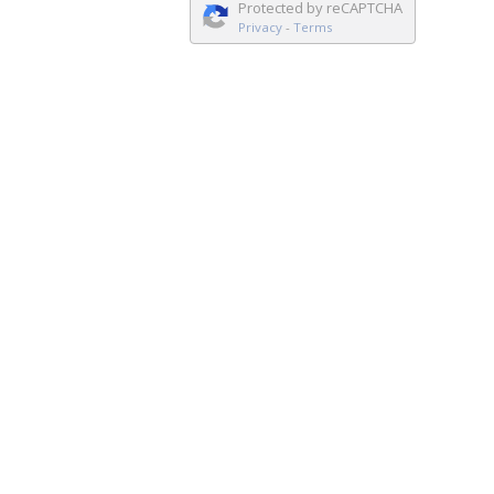
Protected by reCAPTCHA
Privacy
-
Terms