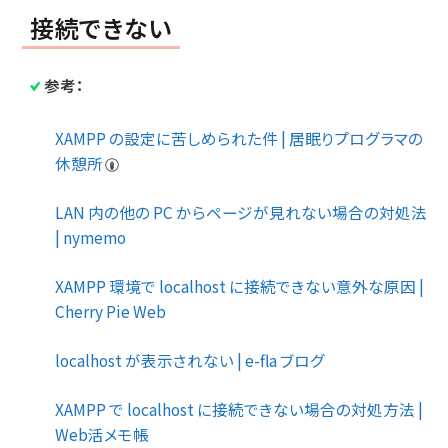
接続できない
参考：
XAMPP の設定に苦しめられた件 | 居眠りプログラマの
休憩所
LAN 内の他の PC からページが見れない場合の対処法
| nymemo
XAMPP 環境で localhost に接続できない意外な原因 |
Cherry Pie Web
localhost が表示されない | e-fla ブログ
XAMPP で localhost に接続できない場合の対処方法 |
Web活メモ帳