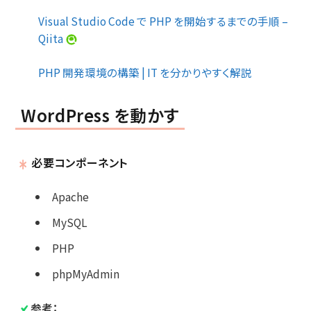
Visual Studio Code で PHP を開始するまでの手順 –
Qiita
PHP 開発環境の構築 | IT を分かりやすく解説
WordPress を動かす
必要コンポーネント
Apache
MySQL
PHP
phpMyAdmin
参考：