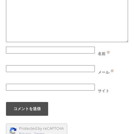
※
名前
※
メール
サイト
Protected by reCAPTCHA
Privacy
-
Terms