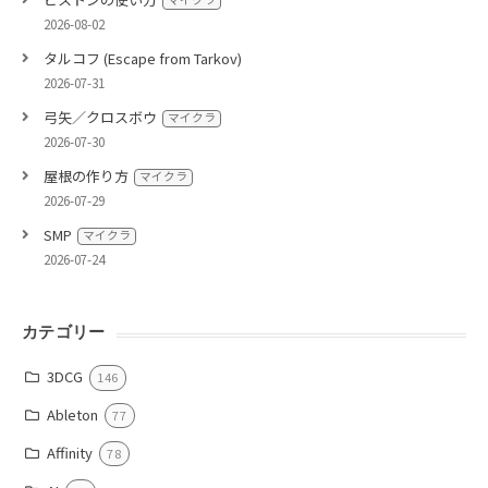
2026-08-02
タルコフ (Escape from Tarkov)
2026-07-31
弓矢／クロスボウ
マイクラ
2026-07-30
屋根の作り方
マイクラ
2026-07-29
SMP
マイクラ
2026-07-24
カテゴリー
3DCG
146
Ableton
77
Affinity
78