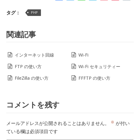
Lin
タグ：
PHP
関連記事
インターネット回線
Wi-Fi
FTP の使い方
Wi-Fi セキュリティー
FileZilla の使い方
FFFTP の使い方
コメントを残す
※
メールアドレスが公開されることはありません。
が付い
ている欄は必須項目です