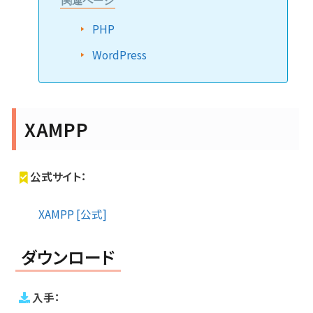
関連ページ
PHP
WordPress
XAMPP
公式サイト：
XAMPP [公式]
ダウンロード
入手：