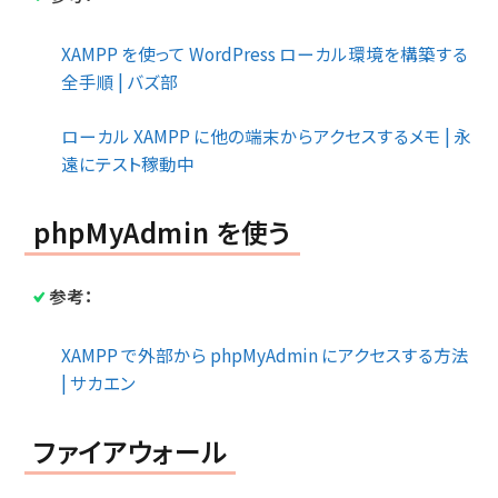
XAMPP を使って WordPress ローカル環境を構築する
全手順 | バズ部
ローカル XAMPP に他の端末からアクセスするメモ | 永
遠にテスト稼動中
phpMyAdmin を使う
参考：
XAMPP で外部から phpMyAdmin にアクセスする方法
| サカエン
ファイアウォール