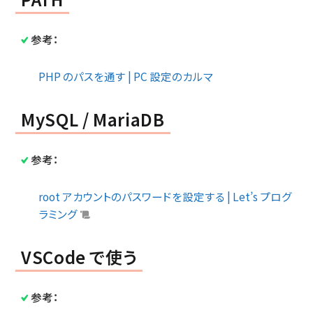
参考：
PHP のパスを通す | PC 設定のカルマ
MySQL / MariaDB
参考：
root アカウントのパスワードを設定する | Let’s プログ
ラミング
VSCode で使う
参考：