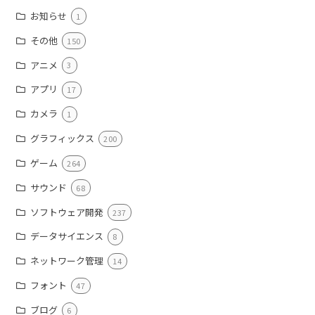
お知らせ
1
その他
150
アニメ
3
アプリ
17
カメラ
1
グラフィックス
200
ゲーム
264
サウンド
68
ソフトウェア開発
237
データサイエンス
8
ネットワーク管理
14
フォント
47
ブログ
6