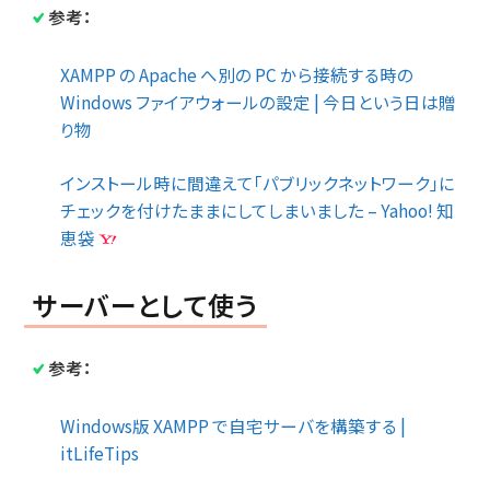
参考：
XAMPP の Apache へ別の PC から接続する時の
Windows ファイアウォールの設定 | 今日という日は贈
り物
インストール時に間違えて｢パブリックネットワーク｣に
チェックを付けたままにしてしまいました – Yahoo! 知
恵袋
サーバーとして使う
参考：
Windows版 XAMPP で自宅サーバを構築する |
itLifeTips