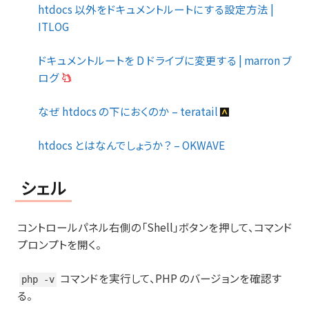
htdocs 以外をドキュメントルートにする設定方法 |
ITLOG
ドキュメントルートを D ドライブに変更する | marron ブ
ログ
なぜ htdocs の下におくのか – teratail
htdocs とはなんでしょうか？ – OKWAVE
シェル
コントロールパネル右側の「Shell」ボタンを押して、コマンド
プロンプトを開く。
コマンドを実行して、PHP のバージョンを確認す
php -v
る。