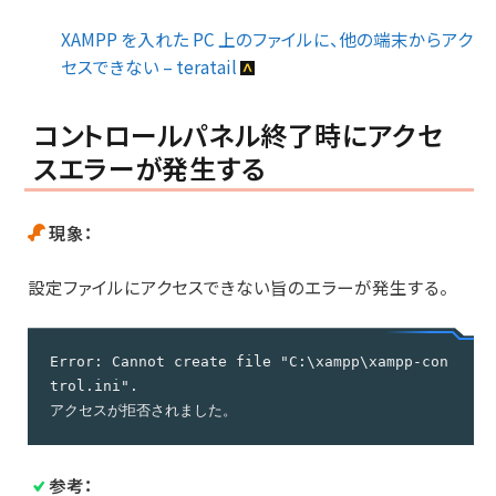
XAMPP を入れた PC 上のファイルに、他の端末からアク
セスできない – teratail
コントロールパネル終了時にアクセ
スエラーが発生する
現象：
設定ファイルにアクセスできない旨のエラーが発生する。
Error: Cannot create file "C:\xampp\xampp-con
trol.ini".

アクセスが拒否されました。
参考：