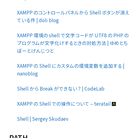
XAMPP のコントロールパネルから Shell ボタンが消え
ている件 | doli blog
XAMPP 環境の shell で文字コードが UTF8 の PHP の
プログラムが文字化けするときの対処方法 | ゆめとち
ぼーとげんじつと
XAMPP の Shell にカスタムの環境変数を追加する |
nanoblog
Shell から Break ができない？ | CodeLab
XAMPP の Shell での操作について – teratail
Shell | Sergey Skudaev
PATH