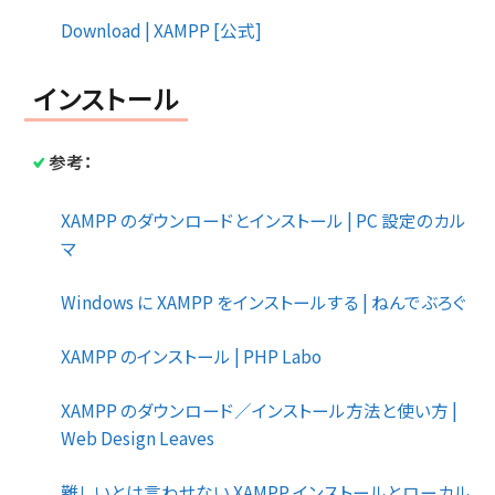
Download | XAMPP [公式]
インストール
参考：
XAMPP のダウンロードとインストール | PC 設定のカル
マ
Windows に XAMPP をインストールする | ねんでぶろぐ
XAMPP のインストール | PHP Labo
XAMPP のダウンロード／インストール方法と使い方 |
Web Design Leaves
難しいとは言わせない XAMPP インストールとローカル