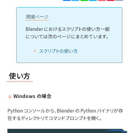
Lin
関連ページ
Blender におけるスクリプトの使い方一般
については次のページにまとめています。
スクリプトの使い方
使い方
Windows の場合
Python コンソールから、Blender の Python バイナリが存
在するディレクトリでコマンドプロンプトを開く。