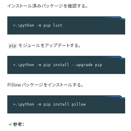
インストール済みパッケージを確認する。
>.\python -m pip list
モジュールをアップデートする。
pip
>.\python -m pip install --upgrade pip
Pillow パッケージをインストールする。
>.\python -m pip install pillow
参考：