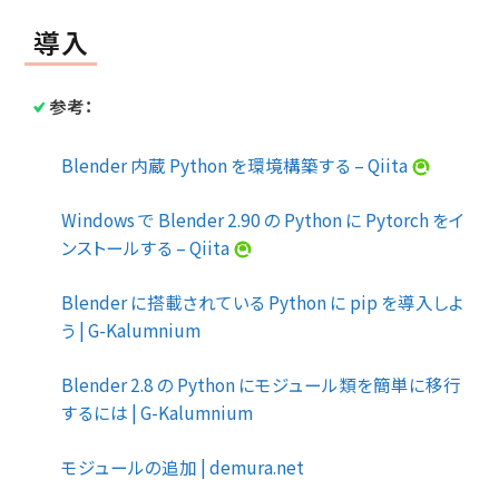
導入
参考：
Blender 内蔵 Python を環境構築する – Qiita
Windows で Blender 2.90 の Python に Pytorch をイ
ンストールする – Qiita
Blender に搭載されている Python に pip を導入しよ
う | G-Kalumnium
Blender 2.8 の Python にモジュール類を簡単に移行
するには | G-Kalumnium
モジュールの追加 | demura.net