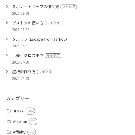
スポナートラップの作り方
マイクラ
2026-08-08
ピストンの使い方
マイクラ
2026-08-02
タルコフ (Escape from Tarkov)
2026-07-31
弓矢／クロスボウ
マイクラ
2026-07-30
屋根の作り方
マイクラ
2026-07-29
カテゴリー
3DCG
146
Ableton
77
Affinity
78