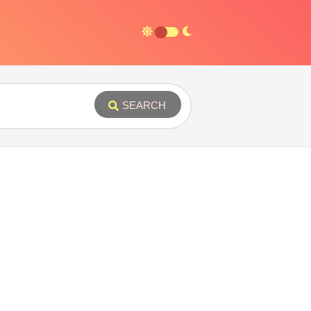
SEARCH