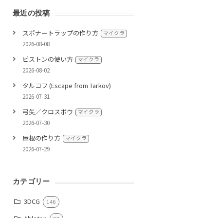
最近の投稿
スポナートラップの作り方
マイクラ
2026-08-08
ピストンの使い方
マイクラ
2026-08-02
タルコフ (Escape from Tarkov)
2026-07-31
弓矢／クロスボウ
マイクラ
2026-07-30
屋根の作り方
マイクラ
2026-07-29
カテゴリー
3DCG
146