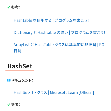
参考：
Hashtable を使用する | プログラムを書こう！
Dictionary と Hashtable の違い | プログラムを書こう！
ArrayList と HashTable クラスは基本的に非推奨 | PG
日誌
HashSet
ドキュメント：
HashSet<T> クラス | Microsoft Learn [Official]
参考：