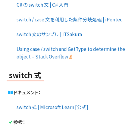
C# の switch 文 | C# 入門
switch / case 文を利用した条件分岐処理 | iPentec
switch 文のサンプル | ITSakura
Using case / switch and GetType to determine the
object – Stack Overflow
switch 式
ドキュメント：
switch 式 | Microsoft Learn [公式]
参考：