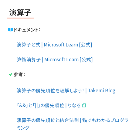
演算子
ドキュメント：
演算子と式 | Microsoft Learn [公式]
算術演算子 | Microsoft Learn [公式]
参考：
演算子の優先順位を理解しよう！ | Takemi Blog
「&&」と「||」の優先順位 | りなる
演算子の優先順位と結合法則 | 猫でもわかるプログラ
ミング