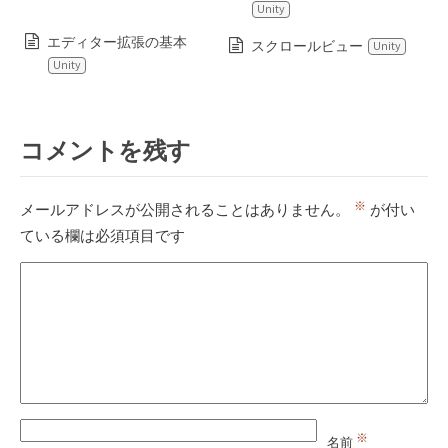
Unity
エディター拡張の基本
スクロールビュー
Unity
Unity
コメントを残す
※
メールアドレスが公開されることはありません。
が付い
ている欄は必須項目です
※
名前