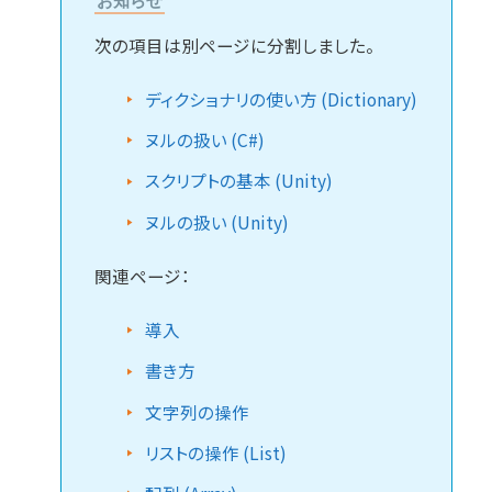
お知らせ
次の項目は別ページに分割しました。
ディクショナリの使い方 (Dictionary)
ヌルの扱い (C#)
スクリプトの基本 (Unity)
ヌルの扱い (Unity)
関連ページ：
導入
書き方
文字列の操作
リストの操作 (List)