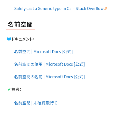
Safely cast a Generic type in C# – Stack Overflow
名前空間
ドキュメント：
名前空間 | Microsoft Docs [公式]
名前空間の使用 | Microsoft Docs [公式]
名前空間の名前 | Microsoft Docs [公式]
参考：
名前空間 | 未確認飛行 C