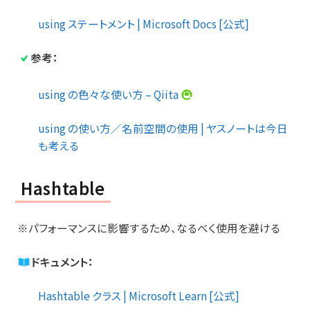
using ステートメント | Microsoft Docs [公式]
参考：
using の色々な使い方 – Qiita
using の使い方／名前空間の使用 | ヤスノートは今日
も考える
Hashtable
※パフォーマンスに影響するため、なるべく使用を避ける
ドキュメント：
Hashtable クラス | Microsoft Learn [公式]