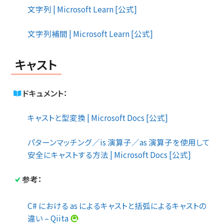
文字列 | Microsoft Learn [公式]
文字列補間 | Microsoft Learn [公式]
キャスト
ドキュメント：
キャストと型変換 | Microsoft Docs [公式]
パターンマッチング／is 演算子／as 演算子を使用して
安全にキャストする方法 | Microsoft Docs [公式]
参考：
C# における as によるキャストと括弧によるキャストの
違い – Qiita