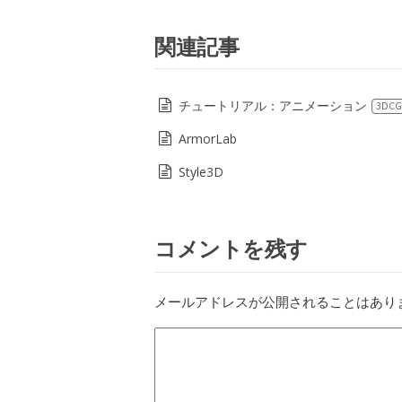
関連記事
チュートリアル：アニメーション
3DCG
ArmorLab
Style3D
コメントを残す
メールアドレスが公開されることはあり