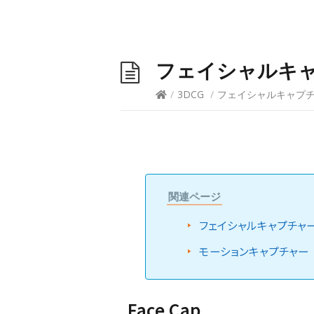
フェイシャルキ
/
3DCG
/
フェイシャルキャプ
関連ページ
フェイシャルキャプチャー (
モーションキャプチャー
Face Cap