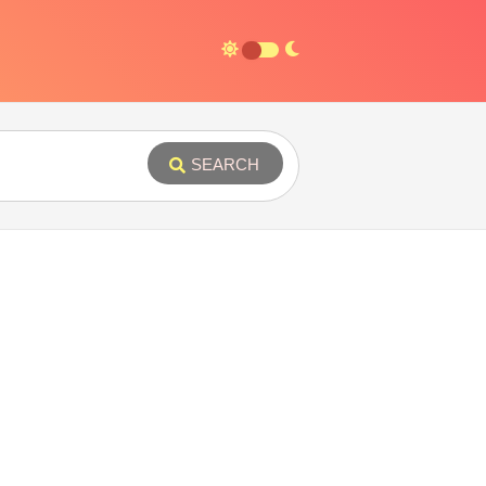
SEARCH