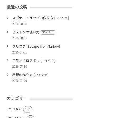
最近の投稿
スポナートラップの作り方
マイクラ
2026-08-08
ピストンの使い方
マイクラ
2026-08-02
タルコフ (Escape from Tarkov)
2026-07-31
弓矢／クロスボウ
マイクラ
2026-07-30
屋根の作り方
マイクラ
2026-07-29
カテゴリー
3DCG
146