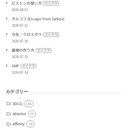
ピストンの使い方
マイクラ
2026-08-02
タルコフ (Escape from Tarkov)
2026-07-31
弓矢／クロスボウ
マイクラ
2026-07-30
屋根の作り方
マイクラ
2026-07-29
SMP
マイクラ
2026-07-24
カテゴリー
3DCG
146
Ableton
77
Affinity
78