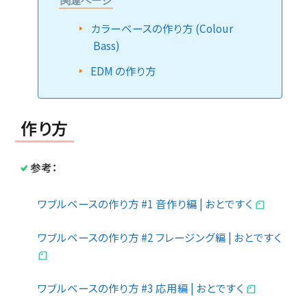
関連ページ
カラーベースの作り方 (Colour
Bass)
EDM の作り方
作り方
参考：
ワブルベースの作り方 #1 音作り編 | おとですく
ワブルベースの作り方 #2 フレージング編 | おとですく
ワブルベースの作り方 #3 応用編 | おとですく