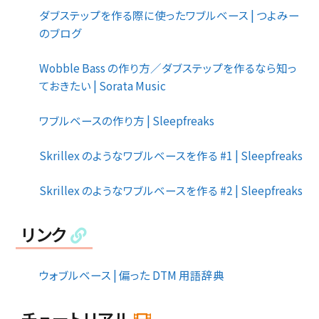
ダブステップを作る際に使ったワブルベース | つよみー
のブログ
Wobble Bass の作り方／ダブステップを作るなら知っ
ておきたい | Sorata Music
ワブルベースの作り方 | Sleepfreaks
Skrillex のようなワブルベースを作る #1 | Sleepfreaks
Skrillex のようなワブルベースを作る #2 | Sleepfreaks
リンク
ウォブルベース | 偏った DTM 用語辞典
チュートリアル