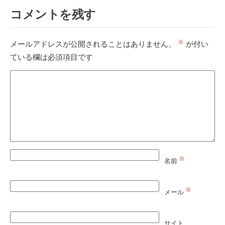
コメントを残す
※
メールアドレスが公開されることはありません。
が付い
ている欄は必須項目です
※
名前
※
メール
サイト