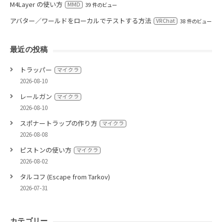
M4Layer の使い方
MMD
39 件のビュー
アバター／ワールドをローカルでテストする方法
VRChat
38 件のビュー
最近の投稿
トラッパー
マイクラ
2026-08-10
レールガン
マイクラ
2026-08-10
スポナートラップの作り方
マイクラ
2026-08-08
ピストンの使い方
マイクラ
2026-08-02
タルコフ (Escape from Tarkov)
2026-07-31
カテゴリー