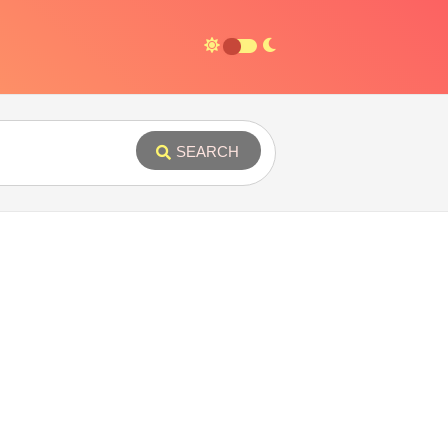
SEARCH