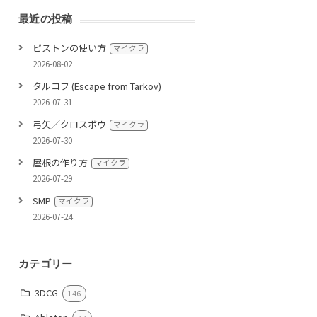
最近の投稿
ピストンの使い方
マイクラ
2026-08-02
タルコフ (Escape from Tarkov)
2026-07-31
弓矢／クロスボウ
マイクラ
2026-07-30
屋根の作り方
マイクラ
2026-07-29
SMP
マイクラ
2026-07-24
カテゴリー
3DCG
146