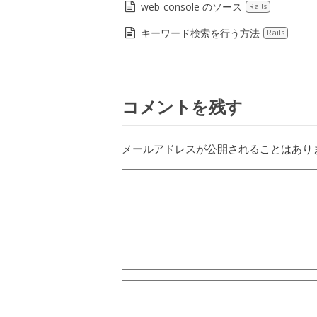
web-console のソース
Rails
キーワード検索を行う方法
Rails
コメントを残す
メールアドレスが公開されることはあり