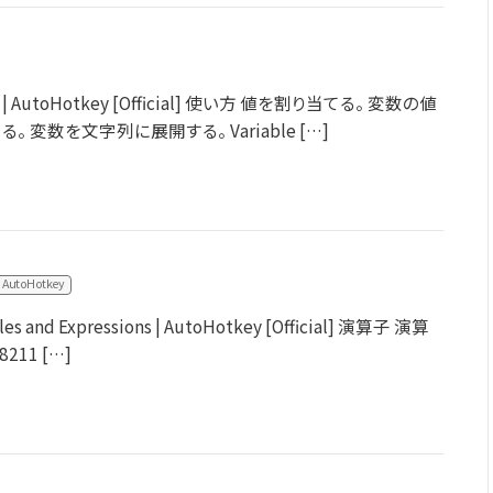
ons | AutoHotkey [Official] 使い方 値を割り当てる。 変数の値
 変数を文字列に展開する。 Variable […]
AutoHotkey
les and Expressions | AutoHotkey [Official] 演算子 演算
#8211 […]