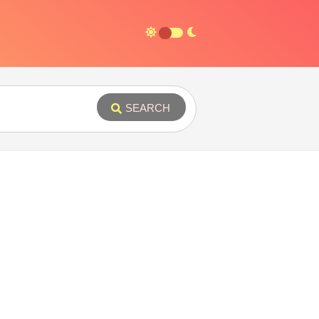
SEARCH