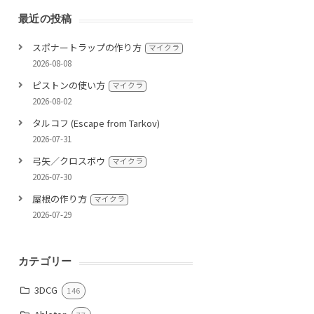
最近の投稿
スポナートラップの作り方
マイクラ
2026-08-08
ピストンの使い方
マイクラ
2026-08-02
タルコフ (Escape from Tarkov)
2026-07-31
弓矢／クロスボウ
マイクラ
2026-07-30
屋根の作り方
マイクラ
2026-07-29
カテゴリー
3DCG
146