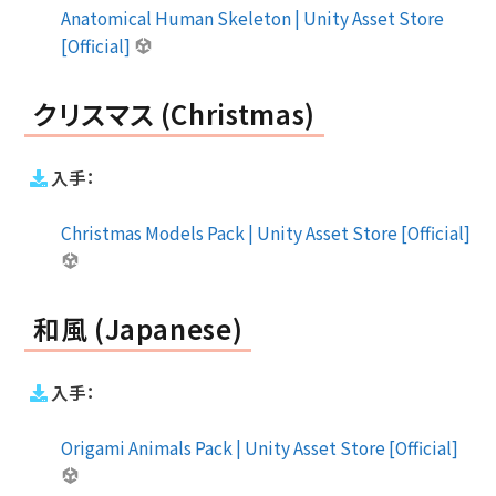
Anatomical Human Skeleton | Unity Asset Store
[Official]
クリスマス (Christmas)
入手：
Christmas Models Pack | Unity Asset Store [Official]
和風 (Japanese)
入手：
Origami Animals Pack | Unity Asset Store [Official]