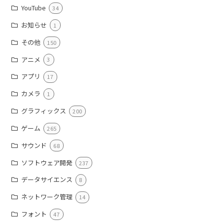
YouTube
34
お知らせ
1
その他
150
アニメ
3
アプリ
17
カメラ
1
グラフィックス
200
ゲーム
265
サウンド
68
ソフトウェア開発
237
データサイエンス
8
ネットワーク管理
14
フォント
47