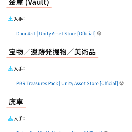
金庫 (Vault)
入手：
Door 45T | Unity Asset Store [Official]
宝物／遺跡発掘物／美術品
入手：
PBR Treasures Pack | Unity Asset Store [Official]
廃車
入手：