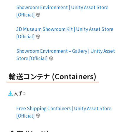
Showroom Environment | Unity Asset Store
[Official]
3D Museum Showroom Kit | Unity Asset Store
[Official]
Showroom Environment – Gallery | Unity Asset
Store [Official]
輸送コンテナ (Containers)
入手：
Free Shipping Containers | Unity Asset Store
[Official]