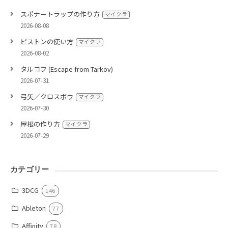
スポナートラップの作り方
マイクラ
2026-08-08
ピストンの使い方
マイクラ
2026-08-02
タルコフ (Escape from Tarkov)
2026-07-31
弓矢／クロスボウ
マイクラ
2026-07-30
屋根の作り方
マイクラ
2026-07-29
カテゴリー
3DCG
146
Ableton
77
Affinity
78