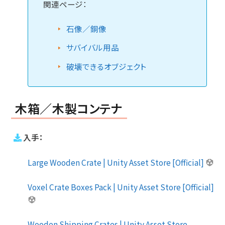
関連ページ：
石像／銅像
サバイバル用品
破壊できるオブジェクト
木箱／木製コンテナ
入手：
Large Wooden Crate | Unity Asset Store [Official]
Voxel Crate Boxes Pack | Unity Asset Store [Official]
Wooden Shipping Crates | Unity Asset Store