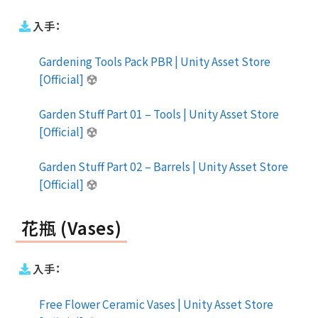
入手：
Gardening Tools Pack PBR | Unity Asset Store
[Official]
Garden Stuff Part 01 – Tools | Unity Asset Store
[Official]
Garden Stuff Part 02 – Barrels | Unity Asset Store
[Official]
花瓶 (Vases)
入手：
Free Flower Ceramic Vases | Unity Asset Store