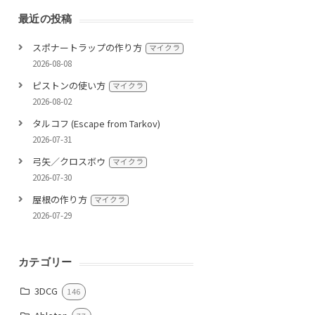
最近の投稿
スポナートラップの作り方
マイクラ
2026-08-08
ピストンの使い方
マイクラ
2026-08-02
タルコフ (Escape from Tarkov)
2026-07-31
弓矢／クロスボウ
マイクラ
2026-07-30
屋根の作り方
マイクラ
2026-07-29
カテゴリー
3DCG
146