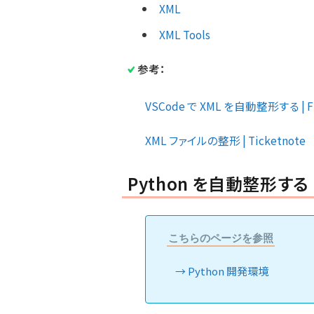
XML
XML Tools
参考：
VSCode で XML を自動整形する | F
XML ファイルの整形 | Ticketnote
Python を自動整形する
こちらのページを参照
Python 開発環境