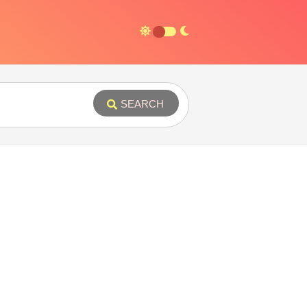
SEARCH