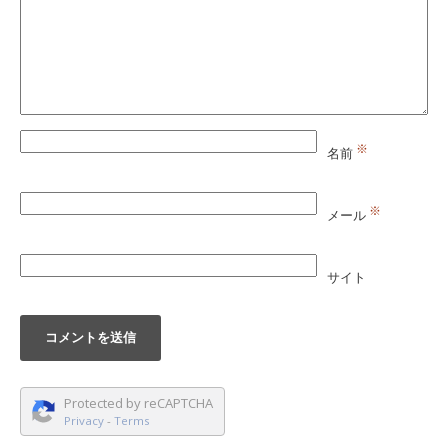
※
名前
※
メール
サイト
Protected by reCAPTCHA
Privacy
-
Terms