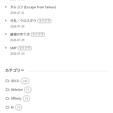
タルコフ (Escape from Tarkov)
2026-07-31
弓矢／クロスボウ
マイクラ
2026-07-30
屋根の作り方
マイクラ
2026-07-29
SMP
マイクラ
2026-07-24
カテゴリー
3DCG
146
Ableton
77
Affinity
78
AI
79