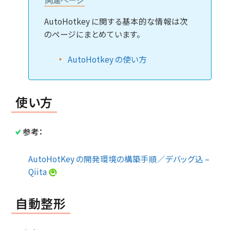
関連ページ
AutoHotkey に関する基本的な情報は次
のページにまとめています。
AutoHotkey の使い方
使い方
参考：
AutoHotKey の開発環境の構築手順／デバッグ込 –
Qiita
自動整形