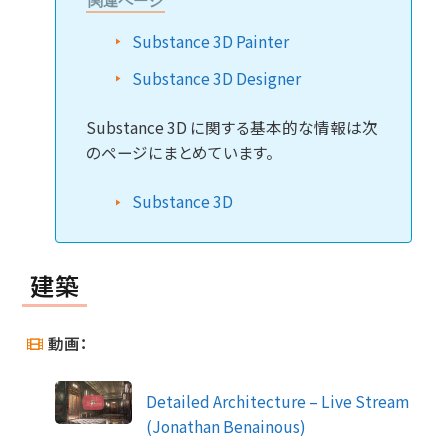
関連ページ
Substance 3D Painter
Substance 3D Designer
Substance 3D に関する基本的な情報は次
のページにまとめています。
Substance 3D
建築
動画：
Detailed Architecture – Live Stream
(Jonathan Benainous)