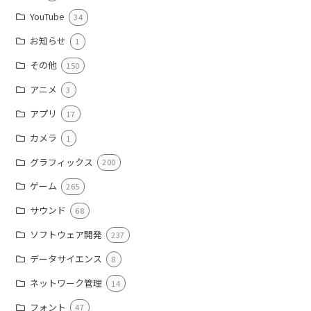
YouTube
34
お知らせ
1
その他
150
アニメ
3
アプリ
17
カメラ
1
グラフィックス
200
ゲーム
265
サウンド
68
ソフトウェア開発
237
データサイエンス
8
ネットワーク管理
14
フォント
47