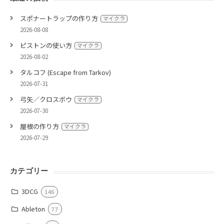
スポナートラップの作り方
マイクラ
2026-08-08
ピストンの使い方
マイクラ
2026-08-02
タルコフ (Escape from Tarkov)
2026-07-31
弓矢／クロスボウ
マイクラ
2026-07-30
屋根の作り方
マイクラ
2026-07-29
カテゴリー
3DCG
146
Ableton
77