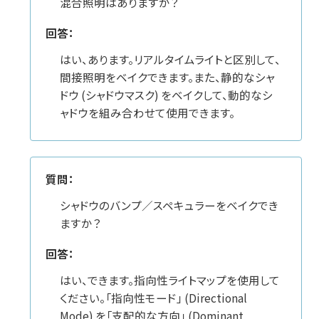
混合照明はありますか？
回答：
はい、あります。リアルタイムライトと区別して、
間接照明をベイクできます。また、静的なシャ
ドウ (シャドウマスク) をベイクして、動的なシ
ャドウを組み合わせて使用できます。
質問：
シャドウのバンプ／スペキュラーをベイクでき
ますか？
回答：
はい、できます。指向性ライトマップを使用して
ください。「指向性モード」 (Directional
Mode) を「支配的な方向」 (Dominant