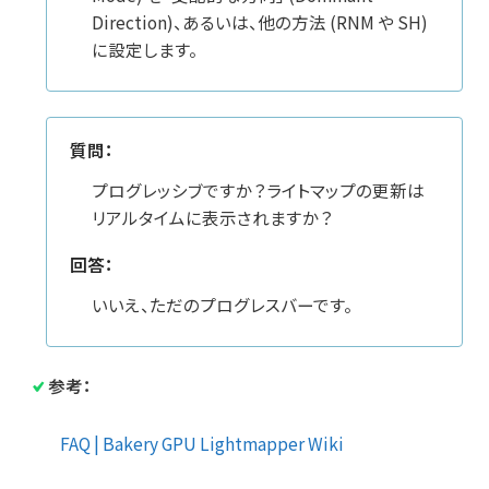
Direction)、あるいは、他の方法 (RNM や SH)
に設定します。
質問：
プログレッシブですか？ライトマップの更新は
リアルタイムに表示されますか？
回答：
いいえ、ただのプログレスバーです。
参考：
FAQ | Bakery GPU Lightmapper Wiki