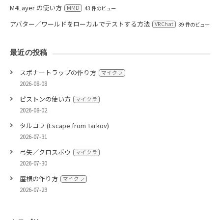
M4Layer の使い方
MMD
43 件のビュー
アバター／ワールドをローカルでテストする方法
VRChat
39 件のビュー
最近の投稿
スポナートラップの作り方
マイクラ
2026-08-08
ピストンの使い方
マイクラ
2026-08-02
タルコフ (Escape from Tarkov)
2026-07-31
弓矢／クロスボウ
マイクラ
2026-07-30
屋根の作り方
マイクラ
2026-07-29