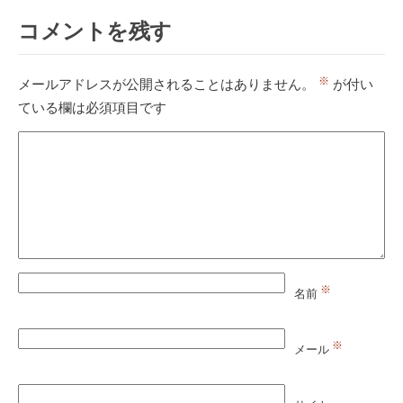
コメントを残す
※
メールアドレスが公開されることはありません。
が付い
ている欄は必須項目です
※
名前
※
メール