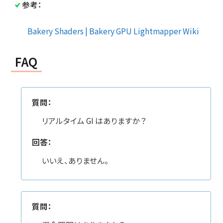
参考：
Bakery Shaders | Bakery GPU Lightmapper Wiki
FAQ
質問：
リアルタイム GI はありますか？
回答：
いいえ、ありません。
質問：