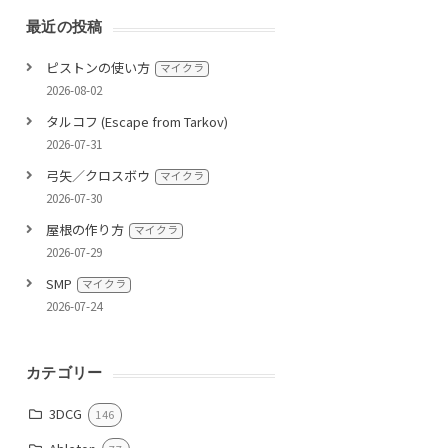
最近の投稿
ピストンの使い方
マイクラ
2026-08-02
タルコフ (Escape from Tarkov)
2026-07-31
弓矢／クロスボウ
マイクラ
2026-07-30
屋根の作り方
マイクラ
2026-07-29
SMP
マイクラ
2026-07-24
カテゴリー
3DCG
146