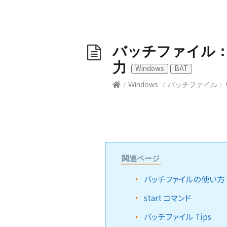
バッチファイル
力
Windows
BAT
/
Windows
/
バッチファイル：
関連ページ
バッチファイルの使い方 (
start コマンド
バッチファイル Tips