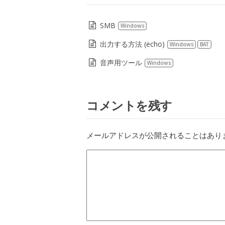
SMB
Windows
出力する方法 (echo)
Windows
BAT
音声用ツール
Windows
コメントを残す
メールアドレスが公開されることはあり