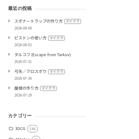
最近の投稿
スポナートラップの作り方
マイクラ
2026-08-08
ピストンの使い方
マイクラ
2026-08-02
タルコフ (Escape from Tarkov)
2026-07-31
弓矢／クロスボウ
マイクラ
2026-07-30
屋根の作り方
マイクラ
2026-07-29
カテゴリー
3DCG
146