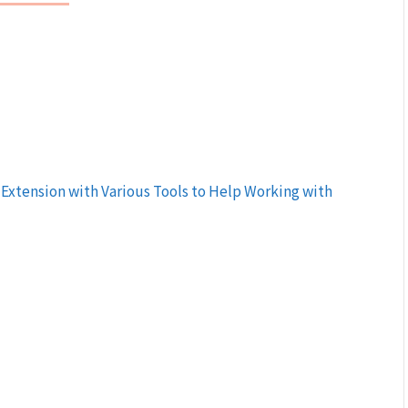
Extension with Various Tools to Help Working with