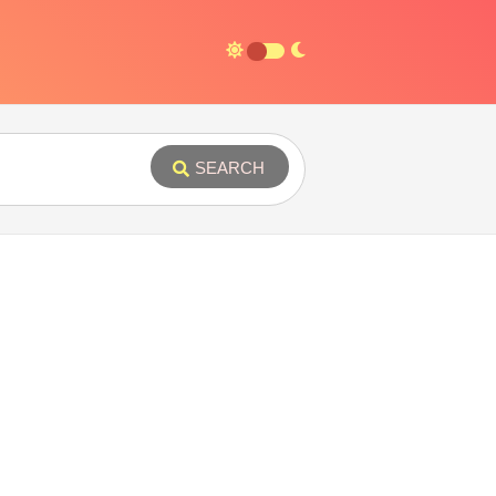
SEARCH