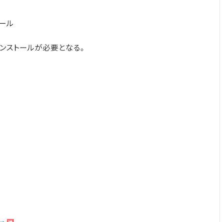
ール
」のインストールが必要となる。