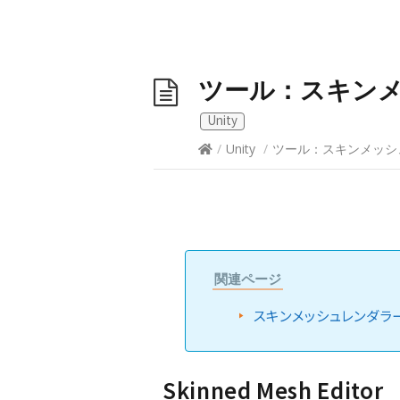
ツール：スキンメッシュ
Unity
/
Unity
/
ツール：スキンメッシュ (Sk
関連ページ
スキンメッシュレンダラ
Skinned Mesh Editor