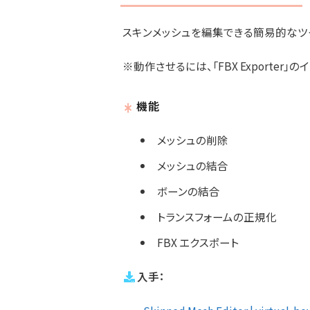
スキンメッシュを編集できる簡易的なツ
※動作させるには、「FBX Exporter
機能
メッシュの削除
メッシュの結合
ボーンの結合
トランスフォームの正規化
FBX エクスポート
入手：