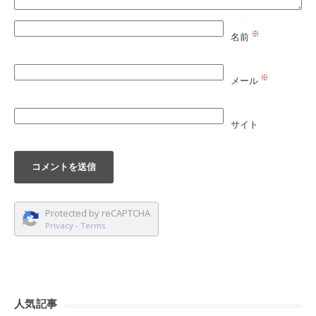
※
名前
※
メール
サイト
Protected by reCAPTCHA
Privacy
-
Terms
人気記事