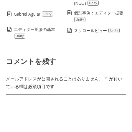
(NGO)
Unity
個別事例：エディター拡張
Gabriel Aguiar
Unity
Unity
エディター拡張の基本
スクロールビュー
Unity
Unity
コメントを残す
※
メールアドレスが公開されることはありません。
が付い
ている欄は必須項目です