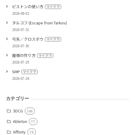
ピストンの使い方
マイクラ
2026-08-02
タルコフ (Escape from Tarkov)
2026-07-31
弓矢／クロスボウ
マイクラ
2026-07-30
屋根の作り方
マイクラ
2026-07-29
SMP
マイクラ
2026-07-24
カテゴリー
3DCG
146
Ableton
77
Affinity
78