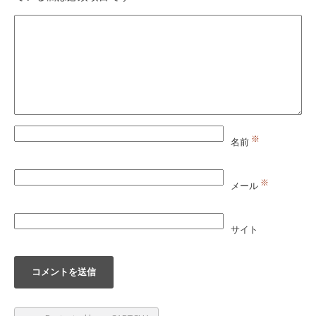
※
名前
※
メール
サイト