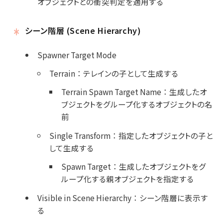
オブジェクトとの衝突判定を適用する
シーン階層 (Scene Hierarchy)
Spawner Target Mode
Terrain
：
テレインの子として生成する
Terrain Spawn Target Name
：
生成したオ
ブジェクトをグループ化するオブジェクトの名
前
Single Transform
：
指定したオブジェクトの子と
して生成する
Spawn Target
：
生成したオブジェクトをグ
ループ化する親オブジェクトを指定する
Visible in Scene Hierarchy
：
シーン階層に表示す
る