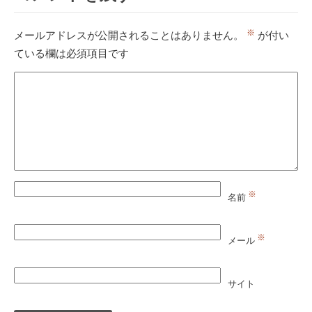
※
メールアドレスが公開されることはありません。
が付い
ている欄は必須項目です
※
名前
※
メール
サイト