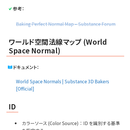
参考：
Baking Perfect Normal Map – Substance Forum
ワールド空間法線マップ (World
Space Normal)
ドキュメント：
World Space Normals | Substance 3D Bakers
[Official]
ID
カラーソース (Color Source)
：
ID を識別する基準