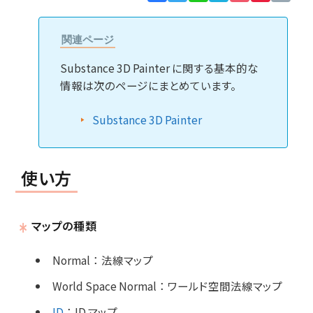
Lin
関連ページ
Substance 3D Painter に関する基本的な
情報は次のページにまとめています。
Substance 3D Painter
使い方
マップの種類
Normal
：
法線マップ
World Space Normal
：
ワールド空間法線マップ
ID
：
ID マップ