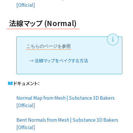
[Official]
法線マップ (Normal)
こちらのページを参照
法線マップをベイクする方法
ドキュメント：
Normal Map from Mesh | Substance 3D Bakers
[Official]
Bent Normals from Mesh | Substance 3D Bakers
[Official]