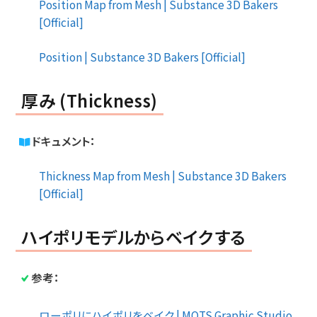
Position Map from Mesh | Substance 3D Bakers
[Official]
Position | Substance 3D Bakers [Official]
厚み (Thickness)
ドキュメント：
Thickness Map from Mesh | Substance 3D Bakers
[Official]
ハイポリモデルからベイクする
参考：
ローポリにハイポリをベイク | MOTS Graphic Studio