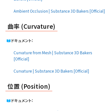
Ambient Occlusion | Substance 3D Bakers [Official]
曲率 (Curvature)
ドキュメント：
Curvature from Mesh | Substance 3D Bakers
[Official]
Curvature | Substance 3D Bakers [Official]
位置 (Position)
ドキュメント：