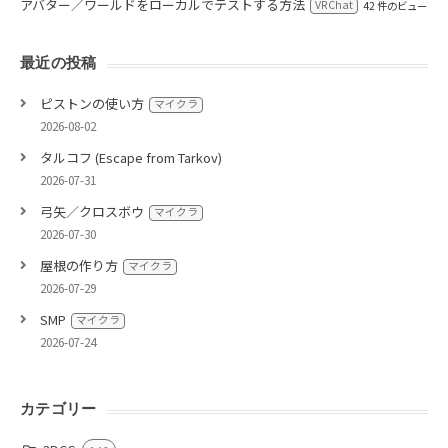
アバター／ワールドをローカルでテストする方法
VRChat
42 件のビュー
最近の投稿
ピストンの使い方
マイクラ
2026-08-02
タルコフ (Escape from Tarkov)
2026-07-31
弓矢／クロスボウ
マイクラ
2026-07-30
屋根の作り方
マイクラ
2026-07-29
SMP
マイクラ
2026-07-24
カテゴリー