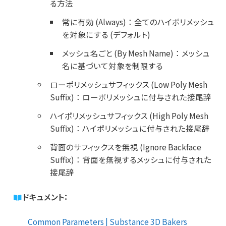
る方法
常に有効 (Always)
：
全てのハイポリメッシュ
を対象にする (デフォルト)
メッシュ名ごと (By Mesh Name)
：
メッシュ
名に基づいて対象を制限する
ローポリメッシュサフィックス (Low Poly Mesh
Suffix)
：
ローポリメッシュに付与された接尾辞
ハイポリメッシュサフィックス (High Poly Mesh
Suffix)
：
ハイポリメッシュに付与された接尾辞
背面のサフィックスを無視 (Ignore Backface
Suffix)
：
背面を無視するメッシュに付与された
接尾辞
ドキュメント：
Common Parameters | Substance 3D Bakers