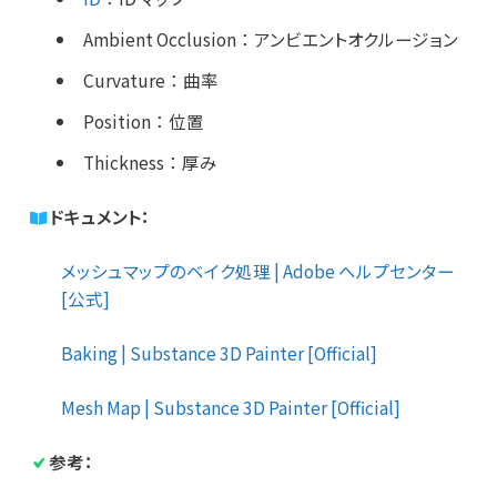
Ambient Occlusion
：
アンビエントオクルージョン
Curvature
：
曲率
Position
：
位置
Thickness
：
厚み
ドキュメント：
メッシュマップのベイク処理 | Adobe ヘルプセンター
[公式]
Baking | Substance 3D Painter [Official]
Mesh Map | Substance 3D Painter [Official]
参考：