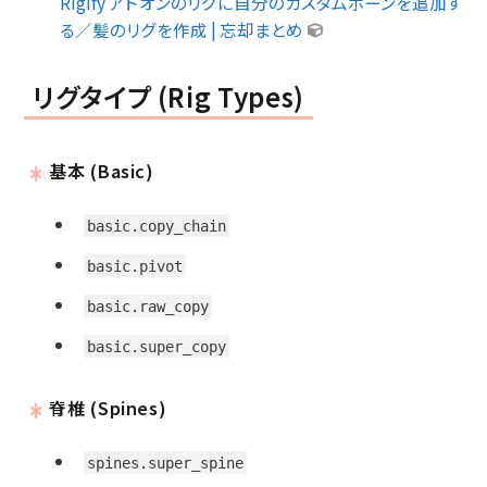
Rigify アドオンのリグに自分のカスタムボーンを追加す
る／髪のリグを作成 | 忘却まとめ
リグタイプ (Rig Types)
基本 (Basic)
basic.copy_chain
basic.pivot
basic.raw_copy
basic.super_copy
脊椎 (Spines)
spines.super_spine