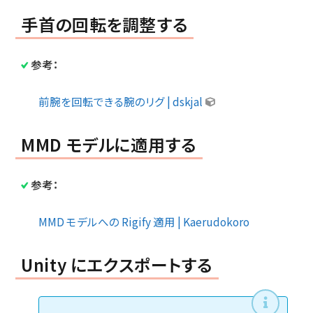
手首の回転を調整する
参考：
前腕を回転できる腕のリグ | dskjal
MMD モデルに適用する
参考：
MMD モデルへの Rigify 適用 | Kaerudokoro
Unity にエクスポートする