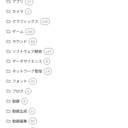
アプリ
17
カメラ
1
グラフィックス
200
ゲーム
265
サウンド
68
ソフトウェア開発
237
データサイエンス
8
ネットワーク管理
14
フォント
47
ブログ
6
動画
8
動画生成
5
動画編集
92