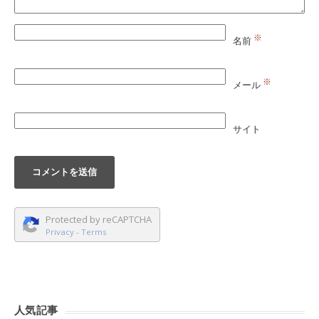
※
名前
※
メール
サイト
Protected by reCAPTCHA
Privacy
-
Terms
人気記事