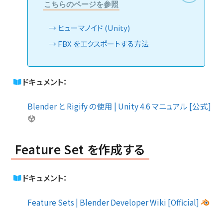
こちらのページを参照
ヒューマノイド (Unity)
FBX をエクスポートする方法
ドキュメント：
Blender と Rigify の使用 | Unity 4.6 マニュアル [公式]
Feature Set を作成する
ドキュメント：
Feature Sets | Blender Developer Wiki [Official]