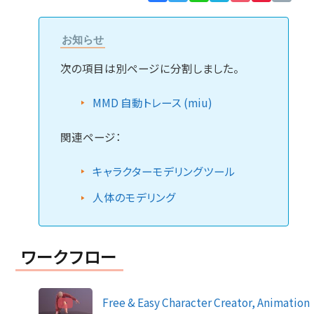
Lin
お知らせ
次の項目は別ページに分割しました。
MMD 自動トレース (miu)
関連ページ：
キャラクターモデリングツール
人体のモデリング
ワークフロー
Free & Easy Character Creator, Animation