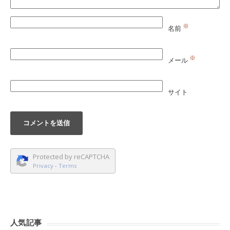
※
名前
※
メール
サイト
Protected by reCAPTCHA
Privacy
-
Terms
人気記事