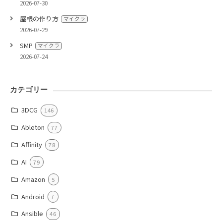
2026-07-30
屋根の作り方
マイクラ
2026-07-29
SMP
マイクラ
2026-07-24
カテゴリー
3DCG
146
Ableton
77
Affinity
78
AI
79
Amazon
5
Android
7
Ansible
46