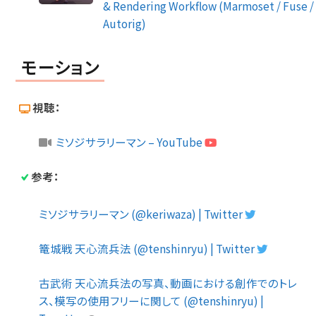
& Rendering Workflow (Marmoset / Fuse /
Autorig)
モーション
視聴：
ミソジサラリーマン – YouTube
参考：
ミソジサラリーマン (@keriwaza) | Twitter
篭城戦 天心流兵法 (@tenshinryu) | Twitter
古武術 天心流兵法の写真、動画における創作でのトレ
ス、模写の使用フリーに関して (@tenshinryu) |