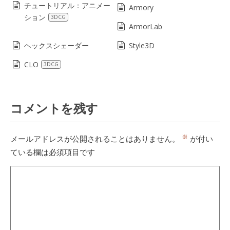
チュートリアル：アニメー
Armory
ション
3DCG
ArmorLab
ヘックスシェーダー
Style3D
CLO
3DCG
コメントを残す
※
メールアドレスが公開されることはありません。
が付い
ている欄は必須項目です