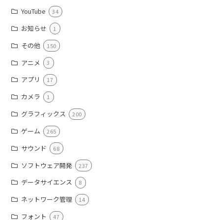
YouTube
34
お知らせ
1
その他
150
アニメ
3
アプリ
17
カメラ
1
グラフィックス
200
ゲーム
265
サウンド
68
ソフトウェア開発
237
データサイエンス
8
ネットワーク管理
14
フォント
47