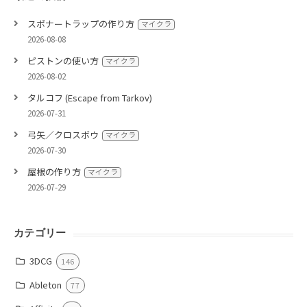
スポナートラップの作り方
マイクラ
2026-08-08
ピストンの使い方
マイクラ
2026-08-02
タルコフ (Escape from Tarkov)
2026-07-31
弓矢／クロスボウ
マイクラ
2026-07-30
屋根の作り方
マイクラ
2026-07-29
カテゴリー
3DCG
146
Ableton
77