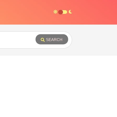
SEARCH