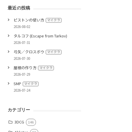
最近の投稿
ピストンの使い方
マイクラ
2026-08-02
タルコフ (Escape from Tarkov)
2026-07-31
弓矢／クロスボウ
マイクラ
2026-07-30
屋根の作り方
マイクラ
2026-07-29
SMP
マイクラ
2026-07-24
カテゴリー
3DCG
146