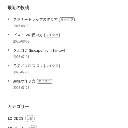
最近の投稿
スポナートラップの作り方
マイクラ
2026-08-08
ピストンの使い方
マイクラ
2026-08-02
タルコフ (Escape from Tarkov)
2026-07-31
弓矢／クロスボウ
マイクラ
2026-07-30
屋根の作り方
マイクラ
2026-07-29
カテゴリー
3DCG
146