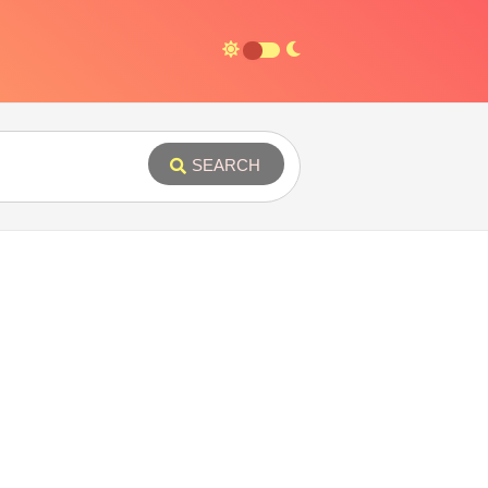
SEARCH