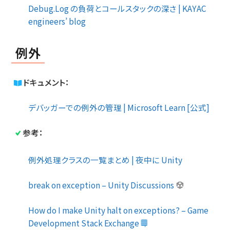
Debug.Log の負荷とコールスタックの深さ | KAYAC
engineers’ blog
例外
ドキュメント：
デバッガーでの例外の管理 | Microsoft Learn [公式]
参考：
例外処理クラスの一覧まとめ | 夜中に Unity
break on exception – Unity Discussions
How do I make Unity halt on exceptions? – Game
Development Stack Exchange