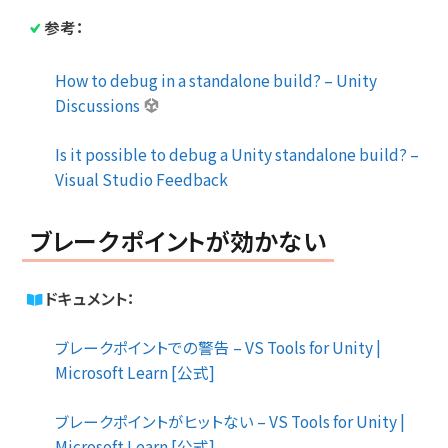
参考：
How to debug in a standalone build? – Unity
Discussions
Is it possible to debug a Unity standalone build? –
Visual Studio Feedback
ブレークポイントが効かない
ドキュメント：
ブレークポイントでの警告 – VS Tools for Unity |
Microsoft Learn [公式]
ブレークポイントがヒットない – VS Tools for Unity |
Microsoft Learn [公式]