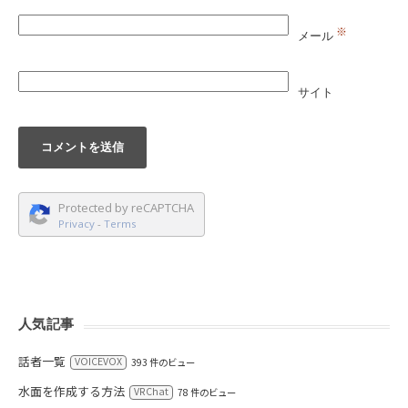
※
メール
サイト
Protected by reCAPTCHA
Privacy
-
Terms
人気記事
話者一覧
VOICEVOX
393 件のビュー
水面を作成する方法
VRChat
78 件のビュー