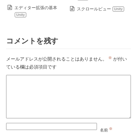
エディター拡張の基本
スクロールビュー
Unity
Unity
コメントを残す
※
メールアドレスが公開されることはありません。
が付い
ている欄は必須項目です
※
名前