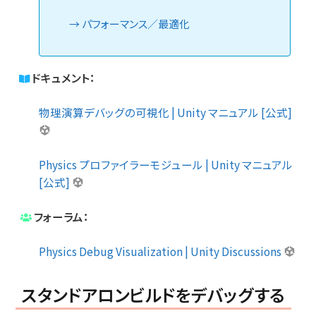
パフォーマンス／最適化
ドキュメント：
物理演算デバッグの可視化 | Unity マニュアル [公式]
Physics プロファイラーモジュール | Unity マニュアル
[公式]
フォーラム：
Physics Debug Visualization | Unity Discussions
スタンドアロンビルドをデバッグする