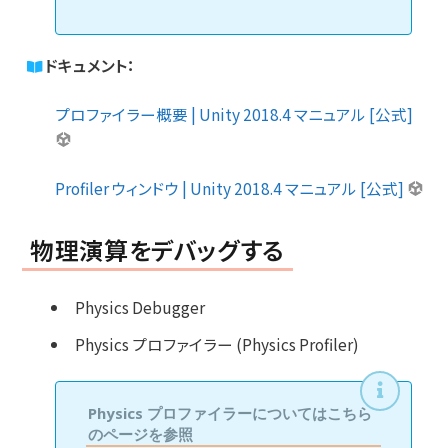
ドキュメント：
プロファイラー概要 | Unity 2018.4 マニュアル [公式]
Profiler ウィンドウ | Unity 2018.4 マニュアル [公式]
物理演算をデバッグする
Physics Debugger
Physics プロファイラー (Physics Profiler)
Physics プロファイラーについてはこちら
のページを参照