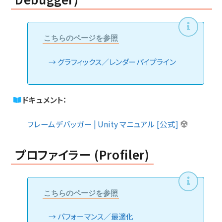
こちらのページを参照
グラフィックス／レンダーパイプライン
ドキュメント：
フレームデバッガー | Unity マニュアル [公式]
プロファイラー (Profiler)
こちらのページを参照
パフォーマンス／最適化