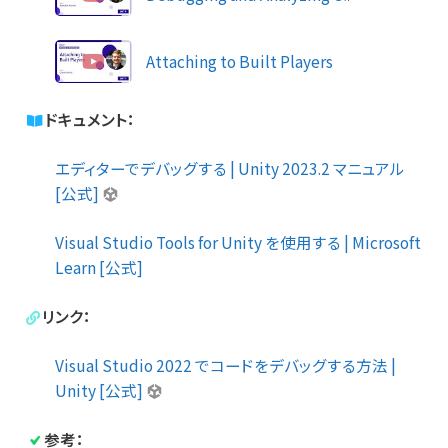
Attaching to Built Players
ドキュメント：
エディターでデバッグする | Unity 2023.2 マニュアル
[公式]
Visual Studio Tools for Unity を使用する | Microsoft
Learn [公式]
リンク：
Visual Studio 2022 でコードをデバッグする方法 |
Unity [公式]
参考：