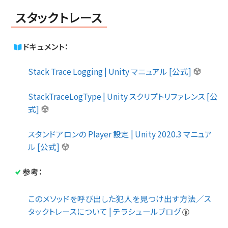
スタックトレース
ドキュメント：
Stack Trace Logging | Unity マニュアル [公式]
StackTraceLogType | Unity スクリプトリファレンス [公
式]
スタンドアロンの Player 設定 | Unity 2020.3 マニュア
ル [公式]
参考：
このメソッドを呼び出した犯人を見つけ出す方法／ス
タックトレースについて | テラシュールブログ