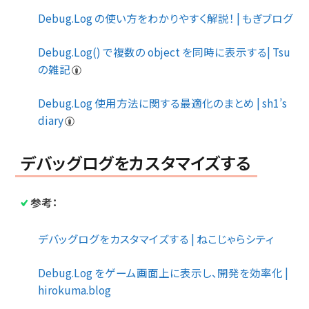
Debug.Log の使い方をわかりやすく解説！ | もぎブログ
Debug.Log() で複数の object を同時に表示する| Tsu
の雑記
Debug.Log 使用方法に関する最適化のまとめ | sh1’s
diary
デバッグログをカスタマイズする
参考：
デバッグログをカスタマイズする | ねこじゃらシティ
Debug.Log をゲーム画面上に表示し、開発を効率化 |
hirokuma.blog