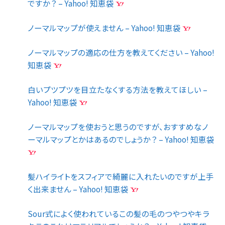
ですか？ – Yahoo! 知恵袋
ノーマルマップが使えません – Yahoo! 知恵袋
ノーマルマップの適応の仕方を教えてください – Yahoo!
知恵袋
白いプツプツを目立たなくする方法を教えてほしい –
Yahoo! 知恵袋
ノーマルマップを使おうと思うのですが、おすすめなノ
ーマルマップとかはあるのでしょうか？ – Yahoo! 知恵袋
髪ハイライトをスフィアで綺麗に入れたいのですが上手
く出来ません – Yahoo! 知恵袋
Sour式によく使われているこの髪の毛のつやつやキラ