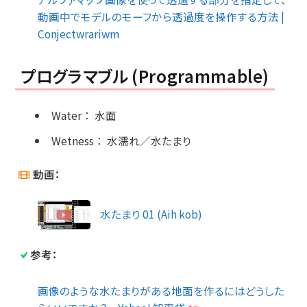
動画中でモデルのモーフから透過度を操作する方法 |
Conjectwrariwm
プログラマブル (Programmable)
Water
：
水面
Wetness
：
水濡れ／水たまり
動画：
水たまり 01 (Aih kob)
参考：
画像のような水たまりがある地面を作るにはどうした