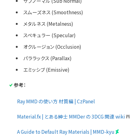
サブノーマル (Sub Normal)
スムーズネス (Smoothness)
メタルネス (Metalness)
スペキュラー (Specular)
オクルージョン (Occlusion)
パララックス (Parallax)
エミッシブ (Emissive)
参考：
Ray MMD の使い方 材質編 | CzPanel
Material.fx | とある紳士 MMDer の 3DCG 関連 wiki
A Guide to Default Ray Materials | MMD-kyu