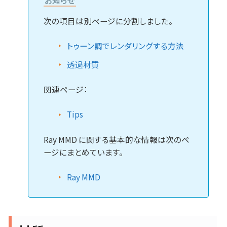
お知らせ
次の項目は別ページに分割しました。
トゥーン調でレンダリングする方法
透過材質
関連ページ：
Tips
Ray MMD に関する基本的な情報は次のペ
ージにまとめています。
Ray MMD