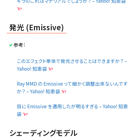
キラのこれはマテリアルでしょうか？ – Yahoo! 知恵袋
発光 (Emissive)
参考：
このエフェクト単体で発光させることはできますか？ –
Yahoo! 知恵袋
Ray MMD の Emissive って細かく調整出来ないんです
か？ – Yahoo! 知恵袋
目に Emissive を適用したが明るすぎる – Yahoo! 知恵
袋
シェーディングモデル