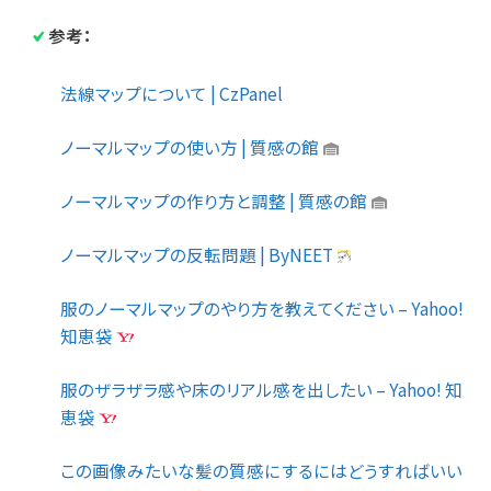
参考：
法線マップについて | CzPanel
ノーマルマップの使い方 | 質感の館
ノーマルマップの作り方と調整 | 質感の館
ノーマルマップの反転問題 | ByNEET
服のノーマルマップのやり方を教えてください – Yahoo!
知恵袋
服のザラザラ感や床のリアル感を出したい – Yahoo! 知
恵袋
この画像みたいな髪の質感にするにはどうすればいい