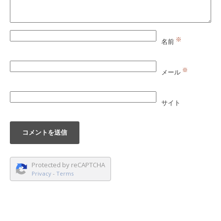
※
名前
※
メール
サイト
Protected by reCAPTCHA
Privacy
-
Terms