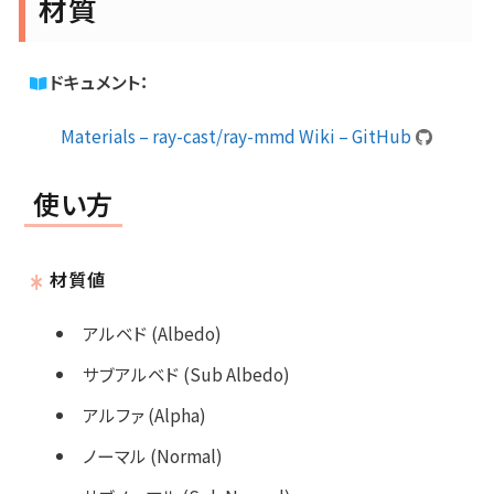
材質
ドキュメント：
Materials – ray-cast/ray-mmd Wiki – GitHub
使い方
材質値
アルベド (Albedo)
サブアルベド (Sub Albedo)
アルファ (Alpha)
ノーマル (Normal)