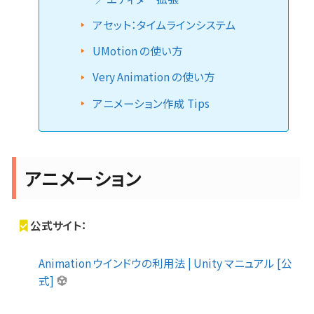
アセット：タイムラインシステム
UMotion の使い方
Very Animation の使い方
アニメーション作成 Tips
アニメーション
公式サイト：
Animation ウインドウの利用法 | Unity マニュアル [公
式]