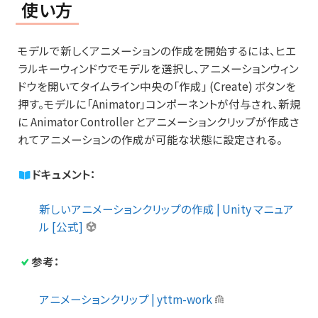
使い方
モデルで新しくアニメーションの作成を開始するには、ヒエ
ラルキーウィンドウでモデルを選択し、アニメーションウィン
ドウを開いてタイムライン中央の「作成」 (Create) ボタンを
押す。モデルに「Animator」コンポーネントが付与され、新規
に Animator Controller とアニメーションクリップが作成さ
れてアニメーションの作成が可能な状態に設定される。
ドキュメント：
新しいアニメーションクリップの作成 | Unity マニュア
ル [公式]
参考：
アニメーションクリップ | yttm-work