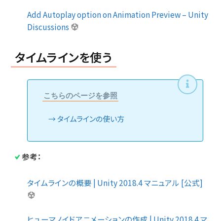
Add Autoplay option on Animation Preview – Unity
Discussions
タイムラインを使う
こちらのページを参照
タイムラインの使い方
参考：
タイムラインの概要 | Unity 2018.4 マニュアル [公式]
ヒューマノイドアニメーションの作成 | Unity 2018.4 マ