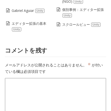
(NGO)
Unity
個別事例：エディター拡張
Gabriel Aguiar
Unity
Unity
エディター拡張の基本
スクロールビュー
Unity
Unity
コメントを残す
※
メールアドレスが公開されることはありません。
が付い
ている欄は必須項目です