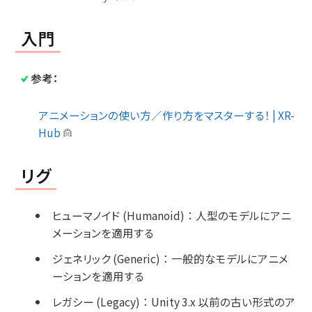
入門
参考：
アニメーションの使い方／作り方をマスターする！ | XR-
Hub
リグ
ヒューマノイド (Humanoid)
：
人型のモデルにアニ
メーションを適用する
ジェネリック (Generic)
：
一般的なモデルにアニメ
ーションを適用する
レガシー (Legacy)
：
Unity 3.x 以前の古い形式のア