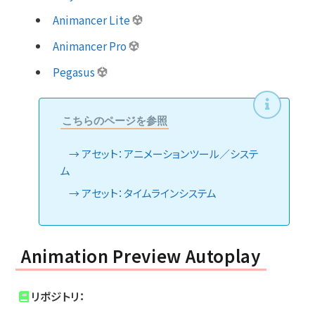
Animancer Lite
Animancer Pro
Pegasus
こちらのページを参照
アセット：アニメーションツール／システ
ム
アセット：タイムラインシステム
Animation Preview Autoplay
リポジトリ：