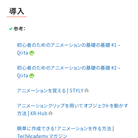
導入
参考：
初心者のためのアニメーションの基礎の基礎 #1 –
Qiita
初心者のためのアニメーションの基礎の基礎 #2 –
Qiita
アニメーションを覚える | STYLY
アニメーションクリップを用いてオブジェクトを動かす
方法 | XR-Hub
簡単に作成できる！アニメーションを作る方法 |
TechAcademy マガジン