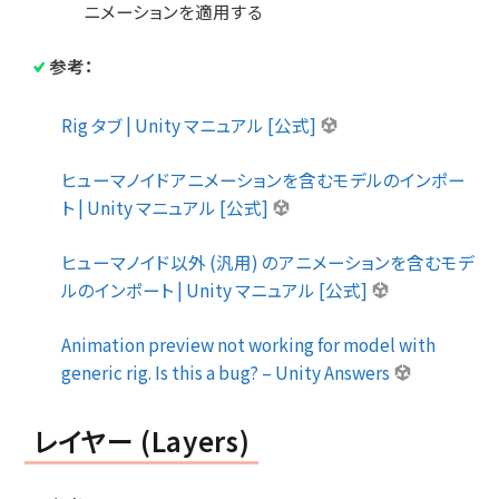
ニメーションを適用する
参考：
Rig タブ | Unity マニュアル [公式]
ヒューマノイドアニメーションを含むモデルのインポー
ト | Unity マニュアル [公式]
ヒューマノイド以外 (汎用) のアニメーションを含むモデ
ルのインポート | Unity マニュアル [公式]
Animation preview not working for model with
generic rig. Is this a bug? – Unity Answers
レイヤー (Layers)