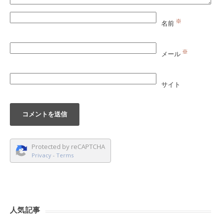
※
名前
※
メール
サイト
Protected by reCAPTCHA
Privacy
-
Terms
人気記事